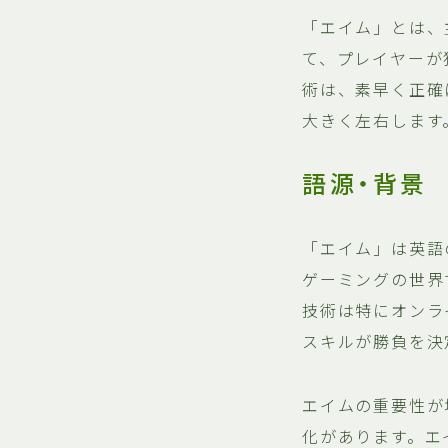
「エイム」とは、
て、プレイヤーが
術は、素早く正確
大きく左右します
語源・背景
「エイム」は英語
ゲーミングの世界
技術は特にオンラ
スキルが勝負を決
エイムの重要性が
化があります。エ