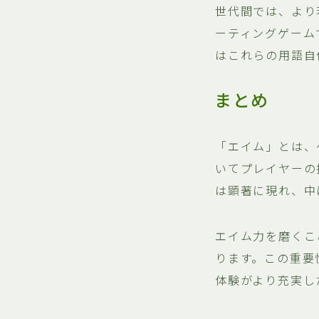
世代間では、より
ーティングゲーム
はこれらの用語自
まとめ
「エイム」とは、
いてプレイヤーの
は顕著に現れ、中
エイム力を磨くこ
ります。この重要
体験がより充実し