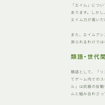
「エイム」につい
あります。しかし
エイム力が高いだ
また、エイムアシ
測られるわけでは
類語・世代
類語として、「リ
てゲーム内でのス
ル」は武器の反動
ムと組み合わさっ