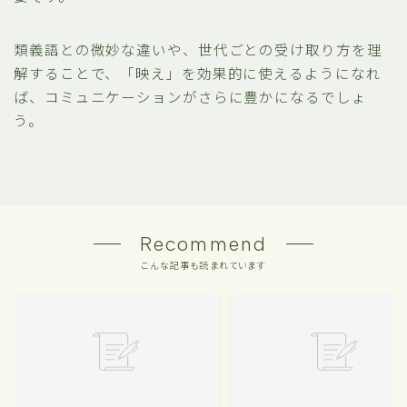
類義語との微妙な違いや、世代ごとの受け取り方を理
解することで、「映え」を効果的に使えるようになれ
ば、コミュニケーションがさらに豊かになるでしょ
う。
Recommend
こんな記事も読まれています