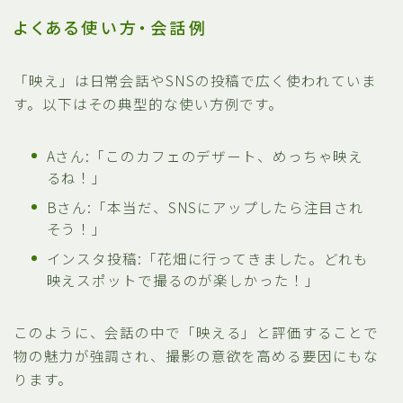
よくある使い方・会話例
「映え」は日常会話やSNSの投稿で広く使われていま
す。以下はその典型的な使い方例です。
Aさん:「このカフェのデザート、めっちゃ映え
るね！」
Bさん:「本当だ、SNSにアップしたら注目され
そう！」
インスタ投稿:「花畑に行ってきました。どれも
映えスポットで撮るのが楽しかった！」
このように、会話の中で「映える」と評価することで
物の魅力が強調され、撮影の意欲を高める要因にもな
ります。