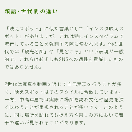
類語・世代間の違い
「映えスポット」に似た言葉として「インスタ映えス
ポット」がありますが、これは特にインスタグラムで
流行していることを強調する際に使われます。他の世
代では「観光名所」や「見どころ」という表現が一般
的で、これらは必ずしもSNSへの適性を意識したもの
ではありません。
Z世代は写真や動画を通じて自己表現を行うことが多
く、映えスポットはそのスタイルに合致しています。
一方、中高年層では実際に場所を訪れ文化や歴史を深
く味わうことが重視されることが多いです。このよう
に、同じ場所を訪れても捉え方や楽しみ方において若
干の違いが見られることがあります。