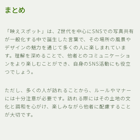
まとめ
「映えスポット」は、Z世代を中心にSNSでの写真共有
が一般化する中で誕生した言葉で、その場所の風景や
デザインの魅力を通じて多くの人に楽しまれていま
す。理解を深めることで、他者とのコミュニケーショ
ンをより楽しむことができ、自身のSNS活動にも役立
つでしょう。
ただし、多くの人が訪れることから、ルールやマナー
には十分注意が必要です。訪れる際にはその土地の文
化と調和を心がけ、楽しみながら他者に配慮すること
が大切です。