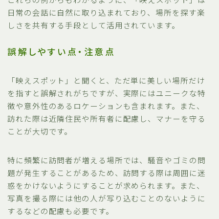
日常の会話に自然に取り込まれており、場所を探す楽
しさを共有する手段として活用されています。
誤解しやすい点・注意点
「映えスポット」と聞くと、ただ単に美しい場所だけ
を指すと誤解されがちですが、実際にはユニークな特
徴や意外性のあるロケーションも含まれます。また、
訪れた際は近隣住民や所有者に配慮し、マナーを守る
ことが大切です。
特に頻繁に訪問者が増える場所では、騒音やゴミの問
題が発生することがあるため、訪問する際は周囲に迷
惑をかけないようにすることが求められます。また、
写真を撮る際には他の人が写り込むことのないように
するなどの配慮も必要です。