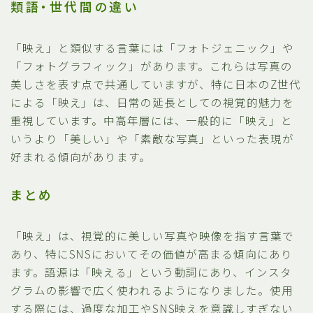
類語・世代間の違い
「映え」と類似する言葉には「フォトジェニック」や
「フォトグラフィック」があります。これらは写真の
美しさを表す点で共通していますが、特に日本のZ世代
による「映え」は、日常の延長としての視覚的魅力を
重視しています。中高年層には、一般的に「映え」と
いうより「美しい」や「素敵な写真」といった表現が
好まれる傾向があります。
まとめ
「映え」は、視覚的に美しい写真や映像を指す言葉で
あり、特にSNSにおいてその価値が高まる傾向にあり
ます。語源は「映える」という動詞にあり、インスタ
グラムの影響で広く使われるようになりました。使用
する際には、過度な加工やSNS映えを意識しすぎない