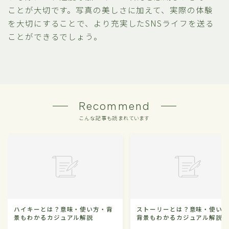
ことが大切です。写真の美しさに加えて、実際の体験
を大切にすることで、より充実したSNSライフを送る
ことができるでしょう。
Recommend
こんな記事も読まれています
ハイキーとは？意味・使い方・背
ストーリーとは？意味・使い
景もわかるカジュアル解説
背景もわかるカジュアル解説