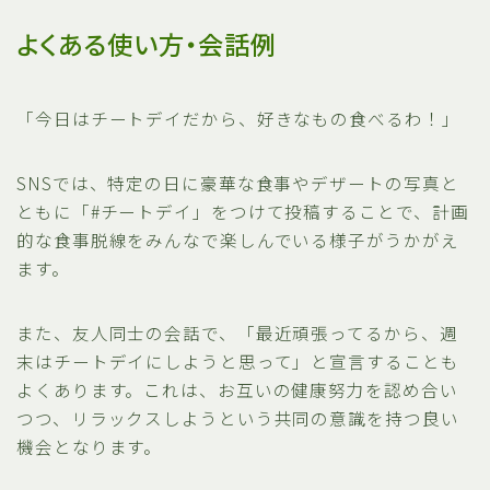
よくある使い方・会話例
「今日はチートデイだから、好きなもの食べるわ！」
SNSでは、特定の日に豪華な食事やデザートの写真と
ともに「#チートデイ」をつけて投稿することで、計画
的な食事脱線をみんなで楽しんでいる様子がうかがえ
ます。
また、友人同士の会話で、「最近頑張ってるから、週
末はチートデイにしようと思って」と宣言することも
よくあります。これは、お互いの健康努力を認め合い
つつ、リラックスしようという共同の意識を持つ良い
機会となります。