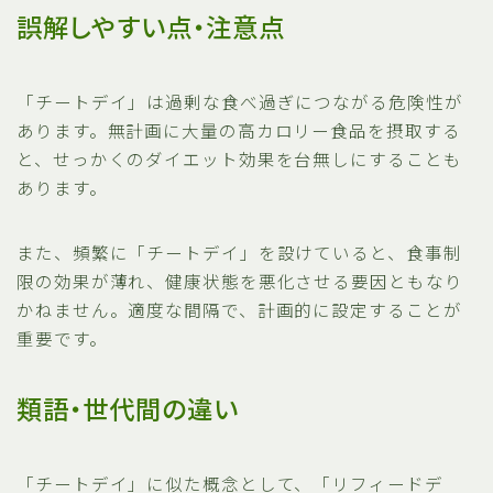
誤解しやすい点・注意点
「チートデイ」は過剰な食べ過ぎにつながる危険性が
あります。無計画に大量の高カロリー食品を摂取する
と、せっかくのダイエット効果を台無しにすることも
あります。
また、頻繁に「チートデイ」を設けていると、食事制
限の効果が薄れ、健康状態を悪化させる要因ともなり
かねません。適度な間隔で、計画的に設定することが
重要です。
類語・世代間の違い
「チートデイ」に似た概念として、「リフィードデ