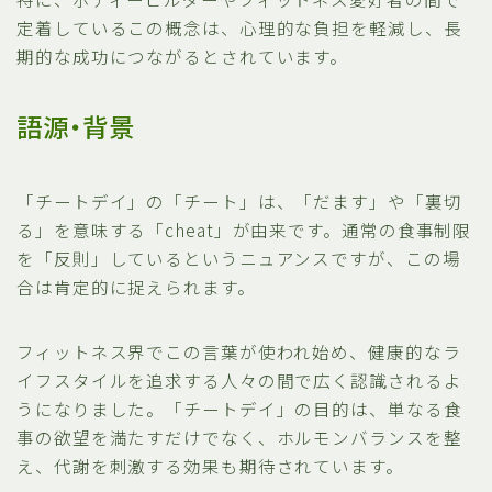
定着しているこの概念は、心理的な負担を軽減し、長
期的な成功につながるとされています。
語源・背景
「チートデイ」の「チート」は、「だます」や「裏切
る」を意味する「cheat」が由来です。通常の食事制限
を「反則」しているというニュアンスですが、この場
合は肯定的に捉えられます。
フィットネス界でこの言葉が使われ始め、健康的なラ
イフスタイルを追求する人々の間で広く認識されるよ
うになりました。「チートデイ」の目的は、単なる食
事の欲望を満たすだけでなく、ホルモンバランスを整
え、代謝を刺激する効果も期待されています。