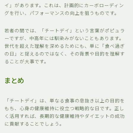
イ」があります。これは、計画的にカーボローディン
グを行い、パフォーマンスの向上を狙うものです。
若者の間では、「チートデイ」という言葉がポピュラ
ーですが、中高年には馴染みがないこともあります。
世代を超えた理解を深めるためにも、単に「食べ過ぎ
の日」と捉えるのではなく、その背景や目的を理解す
ることが大事です。
まとめ
「チートデイ」は、単なる食事の息抜き以上の目的を
もち、心身の健康維持に役立つ戦略的な日です。正し
く活用すれば、長期的な健康維持やダイエットの成功
に貢献することでしょう。