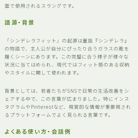
面で使用されるスラングです。
語源・背景
「シンデレラフィット」の起源は童話『シンデレラ』
の物語で、主人公が自分にぴったり合うガラスの靴を
履くシーンにあります。この完璧に合う様子が様々な
状況に当てはめられ、現代ではフィット感のある収納
やスタイルに関して使われます。
背景としては、若者たちがSNSで日常の生活改善をシ
ェアする中で、この言葉が広まりました。特にインス
タグラムやPinterestなど、視覚的な情報が重要視され
るプラットフォームでよく見られる言葉です。
よくある使い方・会話例