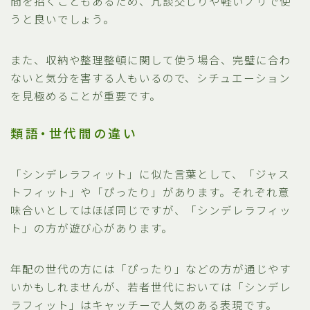
間を招くこともあるため、冗談交じりや軽いノリで使
うと良いでしょう。
また、収納や整理整頓に関して使う場合、完璧に合わ
ないと気分を害する人もいるので、シチュエーション
を見極めることが重要です。
類語・世代間の違い
「シンデレラフィット」に似た言葉として、「ジャス
トフィット」や「ぴったり」があります。それぞれ意
味合いとしてはほぼ同じですが、「シンデレラフィッ
ト」の方が遊び心があります。
年配の世代の方には「ぴったり」などの方が通じやす
いかもしれませんが、若者世代においては「シンデレ
ラフィット」はキャッチーで人気のある表現です。