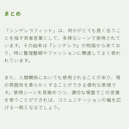
まとめ
「シンデレラフィット」は、何かがとても良く合うこ
とを指す若者言葉として、多様なシーンで使用されて
います。その由来は『シンデレラ』の物語から来てお
り、特に整理整頓やファッションに関連してよく使わ
れています。
また、人間関係においても使用されることがあり、場
の雰囲気を柔らかくすることができる便利な表現で
す。使用シーンを見極めつつ、適切な場面でこの言葉
を使うことができれば、コミュニケーションの幅を広
げる一助となるでしょう。