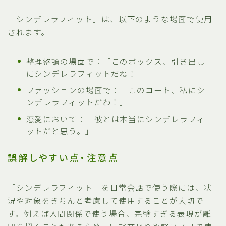
「シンデレラフィット」は、以下のような場面で使用
されます。
整理整頓の場面で：
「このボックス、引き出し
にシンデレラフィットだね！」
ファッションの場面で：
「このコート、私にシ
ンデレラフィットだわ！」
恋愛において：
「彼とは本当にシンデレラフィ
ットだと思う。」
誤解しやすい点・注意点
「シンデレラフィット」を日常会話で使う際には、状
況や対象をきちんと考慮して使用することが大切で
す。例えば人間関係で使う場合、完璧すぎる表現が離