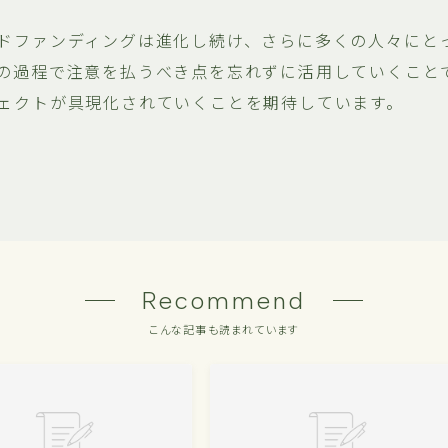
ドファンディングは進化し続け、さらに多くの人々にと
の過程で注意を払うべき点を忘れずに活用していくこと
ェクトが具現化されていくことを期待しています。
Recommend
こんな記事も読まれています