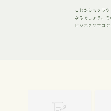
これからもクラウ
なるでしょう。そ
ビジネスやプロジ