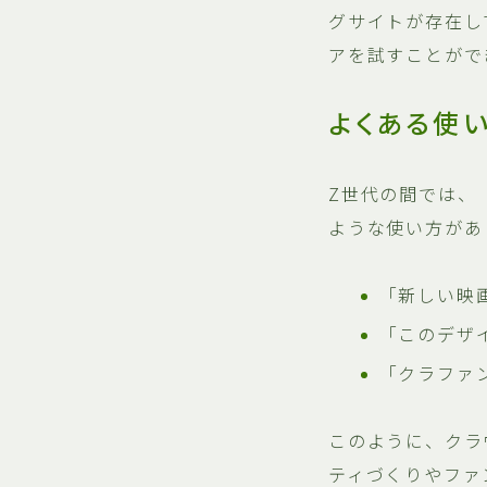
グサイトが存在し
アを試すことがで
よくある使
Z世代の間では、
ような使い方があ
「新しい映
「このデザ
「クラファ
このように、クラ
ティづくりやファ