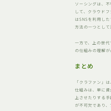
ソーシングは、不
して、クラウドフ
はSNSを利用し
方法の一つとして
一方で、上の世代
の仕組みの理解が
まとめ
「クラファン」は
仕組みは、単に資
上させたりする手
が不可欠であり、