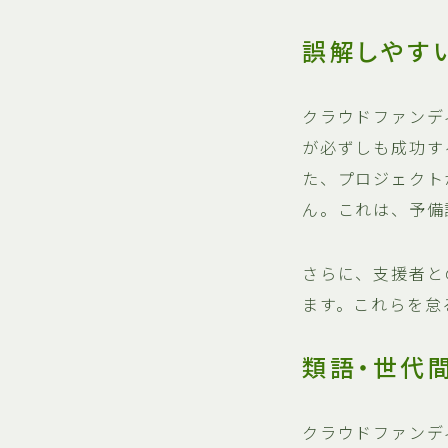
誤解しやす
クラウドファンデ
が必ずしも成功す
た、プロジェクト
ん。これは、予備
さらに、支援者と
ます。これらを怠
類語・世代
クラウドファンデ