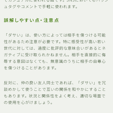
ュタグやコメントで手軽に使われます。
誤解しやすい点・注意点
「ダサい」は、使い方によっては相手を傷つける可能
性があるため注意が必要です。特に感受性が高い若い
世代に対しては、過度に批評的な意味合いがあるとネ
ガティブに受け取られかねません。相手を直接的に侮
辱する意図はなくても、無意識のうちに相手の自尊心
を傷つけることがあります。
反対に、仲の良い友人同士であれば、「ダサい」を冗
談めかして使うことで互いの関係を和やかにすること
もあります。状況と関係性をよく考え、適切な場面で
の使用を心がけましょう。