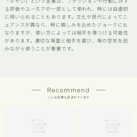
「ダサい」という言葉は、ファッションや行動に対す
る評価やユーモアの一部として使われ、時には自虐的
に用いられることもあります。文化や世代によってニ
ュアンスが異なり、時に親しみを込めたジョークにも
なりますが、使い方によっては相手を傷つける可能性
があります。適切な場面と相手を選び、場の空気を読
みながら使うことが重要です。
Recommend
こんな記事も読まれています