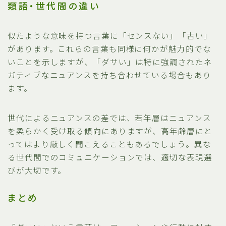
類語・世代間の違い
似たような意味を持つ言葉に「センスない」「古い」
があります。これらの言葉も同様に何かが魅力的でな
いことを示しますが、「ダサい」は特に強調されたネ
ガティブなニュアンスを持ち合わせている場合もあり
ます。
世代によるニュアンスの差では、若年層はニュアンス
を柔らかく受け取る傾向にありますが、高年齢層にと
ってはより厳しく聞こえることもあるでしょう。異な
る世代間でのコミュニケーションでは、適切な表現選
びが大切です。
まとめ