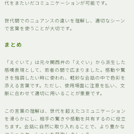
代をまたいだコミュニケーションが可能です。
世代間でのニュアンスの違いを理解し、適切なシーン
で言葉を使うことが大切です。
まとめ
「えぐいて」は元々関西弁の「えぐい」から派生した
感嘆表現として、若者の間で広まりました。感動や驚
きを強調したい時に使われ、軽妙な会話の中で色彩を
添える言葉です。ただし、使用場面に注意を払い、文
脈に合わせて適切に用いることが重要です。
この言葉の理解は、世代を超えたコミュニケーション
を滑らかにし、相手の驚きや感動を共有するのに役立
ちます。会話に自然に取り入れることで、より豊かな
コミュニケーションを目指しましょう。