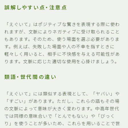
誤解しやすい点・注意点
「えぐいて」はポジティブな驚きを表現する際に使わ
れますが、文脈によりネガティブに受け取られること
もあります。そのため、使う場面を選ぶ必要がありま
す。例えば、失敗した場面や人の不幸を指すときに
軽々しく用いると、相手に不快感を与える可能性があ
ります。文脈に応じた適切な使用を心掛けましょう。
類語・世代間の違い
「えぐいて」には類似する表現として、「ヤバい」や
「すごい」があります。ただし、これらの語もその場
の文脈によって意味が大きく変わります。中高年世代
では同様の意味合いで「とんでもない」や「びっく
り」を使うことが多いため、これらを用いることで世