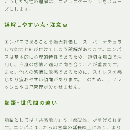
こうした特性の理解は、コミュニケーションをスムー
ズにします。
誤解しやすい点・注意点
エンパスであることを過大評価し、スーパーナチュラ
ルな能力と結び付けてしまう誤解があります。エンパ
スは基本的に心理的特性であるため、適切な場面で活
用し、自身の感情と適切に向き合うことが重要です。
また、他人の感情に敏感であるために、ストレスを感
じたり疲れやすい傾向があります。このため、リフレ
ッシュや自己管理が欠かせません。
類語・世代間の違い
類語としては「共感能力」や「感受性」が挙げられま
す。エンパスはこれらの言葉の延長線上にあり、より