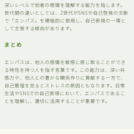
深いレベルで他者の感情を理解する能力を指します。
世代間の違いとしては、Z世代がSNSや自己啓発の文脈
で「エンパス」を積極的に使用し、自己表現の一環と
して主張する傾向があります。
まとめ
エンパスは、他人の感情を敏感に感じ取ることができ
る特性を持つ人を指す言葉です。この能力は、深い共
感力や、他人との豊かな関係作りに貢献する一方で、
自己管理を怠るとストレスの原因ともなります。日常
生活やSNSでの自己表現において、エンパスであるこ
とを理解し、適切に活用することが重要です。