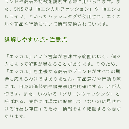
ランドや商品の特徴を説明する際に用いられます。ま
た、SNSでは「#エシカルファッション」や「#エシカ
ルライフ」といったハッシュタグが使用され、エシカ
ルな商品や行動について情報交換されています。
誤解しやすい点・注意点
「エシカル」という言葉が意味する範囲は広く、個々
人によって解釈が異なることがあります。そのため、
「エシカル」を主張する商品やブランドがすべての期
待に応えるわけではありません。商品選びや行動の際
には、自身の価値観や優先事項を明確にすることが大
切です。また、いわゆる「グリーンウォッシング」と
呼ばれる、実際には環境に配慮していないのに見せか
ける行為も存在するため、情報をよく確認する必要が
あります。