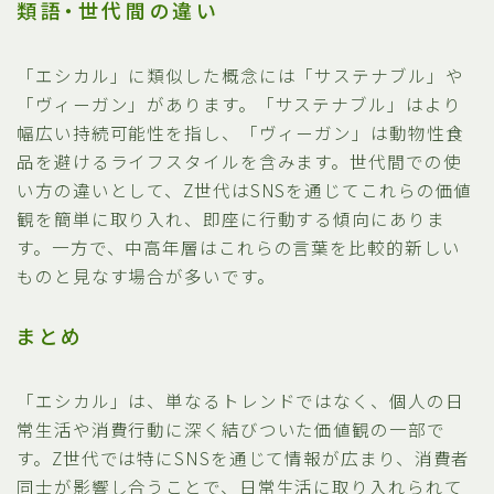
類語・世代間の違い
「エシカル」に類似した概念には「サステナブル」や
「ヴィーガン」があります。「サステナブル」はより
幅広い持続可能性を指し、「ヴィーガン」は動物性食
品を避けるライフスタイルを含みます。世代間での使
い方の違いとして、Z世代はSNSを通じてこれらの価値
観を簡単に取り入れ、即座に行動する傾向にありま
す。一方で、中高年層はこれらの言葉を比較的新しい
ものと見なす場合が多いです。
まとめ
「エシカル」は、単なるトレンドではなく、個人の日
常生活や消費行動に深く結びついた価値観の一部で
す。Z世代では特にSNSを通じて情報が広まり、消費者
同士が影響し合うことで、日常生活に取り入れられて