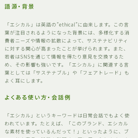
語源・背景
「エシカル」は英語の”ethical”に由来します。この言
葉が注目されるようになった背景には、多様化する消
費者ニーズや情報の拡散によって、サステナビリティ
に対する関心が高まったことが挙げられます。また、
若者はSNSを通じて情報を得たり意見を交換するた
め、その影響も強いです。「エシカル」に関連する言
葉としては「サステナブル」や「フェアトレード」も
よく耳にします。
よくある使い方・会話例
「エシカル」というキーワードは日常会話でもよく使
われています。たとえば、「このブランド、エシカル
な素材を使っているんだって！」といったように、ブ