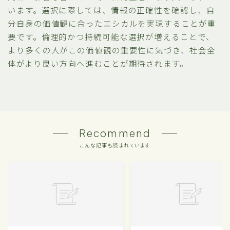
います。選択に際しては、情報の正確性を確認し、自
分自身の価値観に合ったエシカルを実現することが重
要です。倫理的かつ持続可能な選択が増えることで、
より多くの人がこの価値観の重要性に気づき、社会全
体がより良い方向へ進むことが期待されます。
Recommend
こんな記事も読まれています