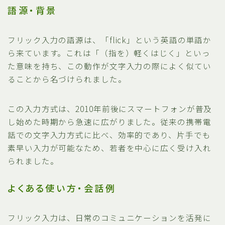
語源・背景
フリック入力の語源は、「flick」という英語の単語か
ら来ています。これは「（指を）軽くはじく」といっ
た意味を持ち、この動作が文字入力の際によく似てい
ることから名づけられました。
この入力方式は、2010年前後にスマートフォンが普及
し始めた時期から急速に広がりました。従来の携帯電
話での文字入力方式に比べ、効率的であり、片手でも
素早い入力が可能なため、若者を中心に広く受け入れ
られました。
よくある使い方・会話例
フリック入力は、日常のコミュニケーションを活発に