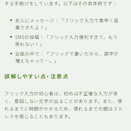
する手助けをしています。以下はその具体例です：
友人にメッセージ：「フリック入力で素早く返
事できたよ！」
SNSの投稿：「フリック入力便利すぎて、もう
戻れない！」
会話の中で：「フリックで書いたから、誤字が
増えちゃって…。」
誤解しやすい点・注意点
フリック入力の初心者は、初めは不正確な入力が多
く、意図しない文字が出ることがあります。また、慣
れるまでに時間がかかるため、慣れるまでの間はスト
レスを感じることもあります。