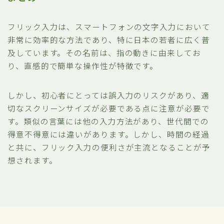
フリック入力は、スマートフォンの文字入力において
非常に効率的な方法であり、特に日本の若者に広く普
及しています。その名前は、指の動きに由来してお
り、直感的で簡単な操作性が特徴です。
しかし、初心者にとっては誤入力のリスクがあり、適
切なスクリーンサイズが必要である点に注意が必要で
す。類似の言葉には他の入力方法があり、世代間での
得意不得意には違いがあります。しかし、時間の経過
と共に、フリック入力の便利さが主流となることが予
想されます。