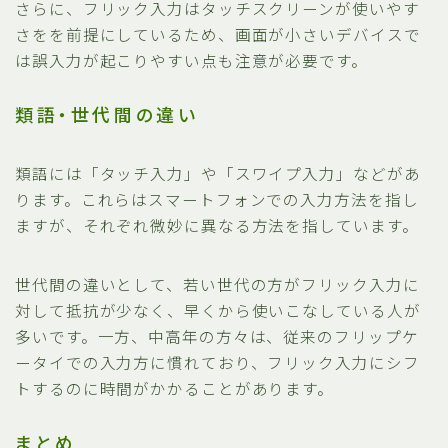
さらに、フリック入力はタッチスクリーンが使いやす
さをを前提にしているため、画面が小さいデバイスで
は誤入力が起こりやすい点も注意が必要です。
類語・世代間の違い
類語には「タッチ入力」や「スワイプ入力」などがあ
ります。これらはスマートフォンでの入力方法を指し
ますが、それぞれ微妙に異なる方法を指しています。
世代間の違いとして、若い世代の方がフリック入力に
対して抵抗が少なく、早くから使いこなしている人が
多いです。一方、中高年の方々は、従来のフリップケ
ータイでの入力方に慣れており、フリック入力にシフ
トするのに時間がかかることがあります。
まとめ