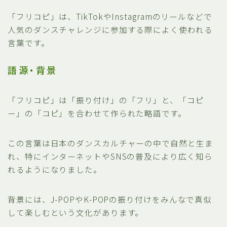
「フリコピ」は、TikTokやInstagramのリールなどで
人気のダンスチャレンジに参加する際によく使われる
言葉です。
語源・背景
「フリコピ」は「振り付け」の「フリ」と、「コピ
ー」の「コピ」を合わせて作られた略語です。
この言葉は日本のダンスカルチャーの中で自然と生ま
れ、特にインターネットやSNSの普及により広く知ら
れるようになりました。
背景には、J-POPやK-POPの振り付けをみんなで真似
して楽しむという文化があります。