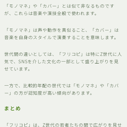
「モノマネ」や「カバー」とは似て非なるものです
が、これらは音楽や演技全般で使われます。
「モノマネ」は声や動作を真似ること、「カバー」は
音楽を自身のスタイルで演奏することを意味します。
世代間の違いとしては、「フリコピ」は特にZ世代に人
気で、SNSを介した文化の一部として盛り上がりを見
せています。
一方で、比較的年配の世代では「モノマネ」や「カバ
ー」の方が認知度が高い傾向があります。
まとめ
「フリコピ」は、Z世代の若者たちの間で広がりを見せ