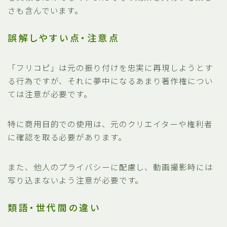
さも含んでいます。
誤解しやすい点・注意点
「フリコピ」は元の振り付けを忠実に再現しようとす
る行為ですが、それに夢中になるあまり著作権につい
ては注意が必要です。
特に商用目的での使用は、元のクリエイターや権利者
に確認を取る必要があります。
また、他人のプライバシーに配慮し、動画撮影時には
写り込まないよう注意が必要です。
類語・世代間の違い