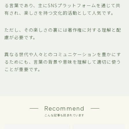
る言葉であり、主にSNSプラットフォームを通じて共
有され、楽しさを持つ文化的活動として人気です。
ただし、その楽しさの裏には著作権に対する理解と配
慮が必要です。
異なる世代や人々とのコミュニケーションを豊かにす
るためにも、言葉の背景や意味を理解して適切に使う
ことが重要です。
Recommend
こんな記事も読まれています