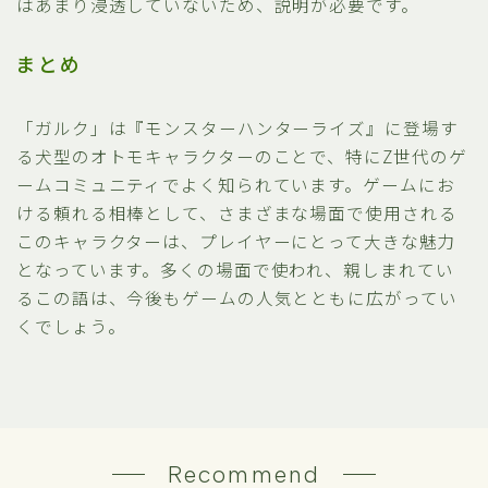
はあまり浸透していないため、説明が必要です。
まとめ
「ガルク」は『モンスターハンターライズ』に登場す
る犬型のオトモキャラクターのことで、特にZ世代のゲ
ームコミュニティでよく知られています。ゲームにお
ける頼れる相棒として、さまざまな場面で使用される
このキャラクターは、プレイヤーにとって大きな魅力
となっています。多くの場面で使われ、親しまれてい
るこの語は、今後もゲームの人気とともに広がってい
くでしょう。
Recommend