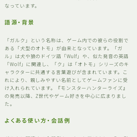
なっています。
語源・背景
「ガルク」という名称は、ゲーム内での彼らの役割で
ある「犬型のオトモ」が由来となっています。「ガ
ル」は犬や狼のドイツ語「Wulf」や、似た発音の英語
「Wolf」に関連し、「ク」は「オトモ」シリーズのキ
ャラクターに共通する言葉遊びが含まれています。こ
れにより、親しみやすい名前としてゲームファンに受
け入れられています。『モンスターハンターライズ』
の発売以降、Z世代やゲーム好きを中心に広まりまし
た。
よくある使い方・会話例