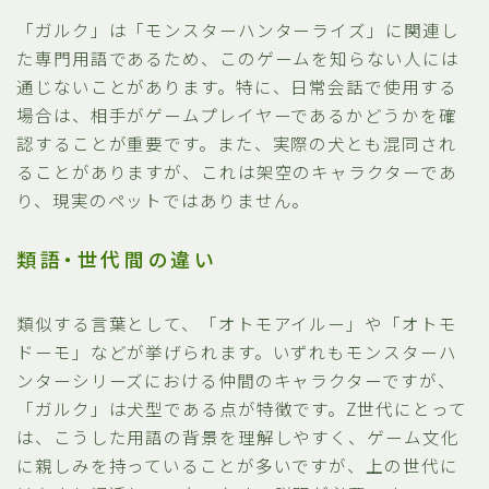
「ガルク」は「モンスターハンターライズ」に関連し
た専門用語であるため、このゲームを知らない人には
通じないことがあります。特に、日常会話で使用する
場合は、相手がゲームプレイヤーであるかどうかを確
認することが重要です。また、実際の犬とも混同され
ることがありますが、これは架空のキャラクターであ
り、現実のペットではありません。
類語・世代間の違い
類似する言葉として、「オトモアイルー」や「オトモ
ドーモ」などが挙げられます。いずれもモンスターハ
ンターシリーズにおける仲間のキャラクターですが、
「ガルク」は犬型である点が特徴です。Z世代にとって
は、こうした用語の背景を理解しやすく、ゲーム文化
に親しみを持っていることが多いですが、上の世代に