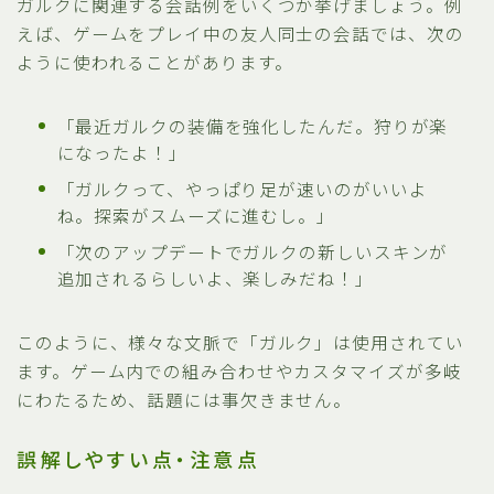
ガルクに関連する会話例をいくつか挙げましょう。例
えば、ゲームをプレイ中の友人同士の会話では、次の
ように使われることがあります。
「最近ガルクの装備を強化したんだ。狩りが楽
になったよ！」
「ガルクって、やっぱり足が速いのがいいよ
ね。探索がスムーズに進むし。」
「次のアップデートでガルクの新しいスキンが
追加されるらしいよ、楽しみだね！」
このように、様々な文脈で「ガルク」は使用されてい
ます。ゲーム内での組み合わせやカスタマイズが多岐
にわたるため、話題には事欠きません。
誤解しやすい点・注意点