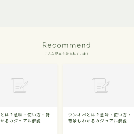
Recommend
こんな記事も読まれています
るとは？意味・使い方・背
ワンオペとは？意味・使い方・
わかるカジュアル解説
背景もわかるカジュアル解説