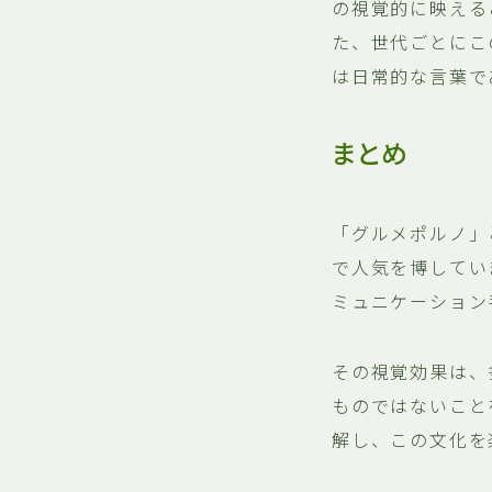
の視覚的に映える
た、世代ごとにこ
は日常的な言葉で
まとめ
「グルメポルノ」
で人気を博していま
ミュニケーション
その視覚効果は、
ものではないこと
解し、この文化を