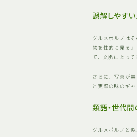
誤解しやすい
グルメポルノはそ
物を性的に見る」
て、文脈によって
さらに、写真が美
と実際の味のギャ
類語・世代間
グルメポルノと似