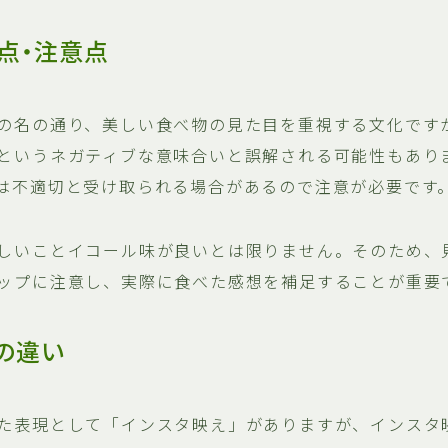
点・注意点
の名の通り、美しい食べ物の見た目を重視する文化です
というネガティブな意味合いと誤解される可能性もあり
は不適切と受け取られる場合があるので注意が必要です
しいことイコール味が良いとは限りません。そのため、
ップに注意し、実際に食べた感想を補足することが重要
の違い
た表現として「インスタ映え」がありますが、インスタ映