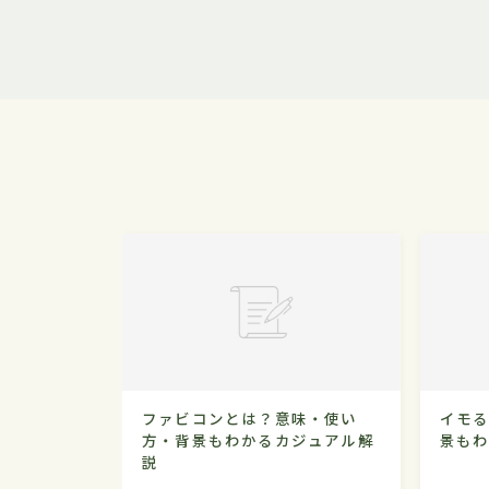
ファビコンとは？意味・使い
イモ
方・背景もわかるカジュアル解
景も
説