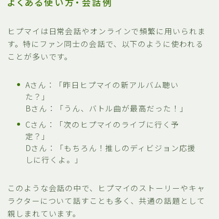
よくある使い方・会話例
ヒプマイは日常会話やオンラインで頻繁に用いられま
す。特にファン同士の会話で、以下のように使われる
ことが多いです。
Aさん：「昨日ヒプマイの新アルバム聴い
た？」
Bさん：「うん、バトル曲が最高だった！」
Cさん：「次のヒプマイのライブに行く予
定？」
Dさん：「もちろん！推しのディビジョン応援
しに行くよ。」
このような会話の中で、ヒプマイのストーリーやキャ
ラクターについて話すことも多く、共通の話題として
親しまれています。