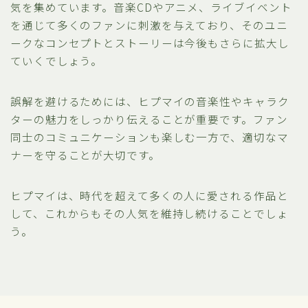
気を集めています。音楽CDやアニメ、ライブイベント
を通じて多くのファンに刺激を与えており、そのユニ
ークなコンセプトとストーリーは今後もさらに拡大し
ていくでしょう。
誤解を避けるためには、ヒプマイの音楽性やキャラク
ターの魅力をしっかり伝えることが重要です。ファン
同士のコミュニケーションも楽しむ一方で、適切なマ
ナーを守ることが大切です。
ヒプマイは、時代を超えて多くの人に愛される作品と
して、これからもその人気を維持し続けることでしょ
う。