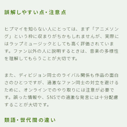
誤解しやすい点・注意点
ヒプマイを知らない人にとっては、まず「アニメソン
グ」という枠に収まりがちかもしれませんが、実際に
はラップミュージックとしても高く評価されていま
す。ファン以外の人に説明するときは、音楽の多様性
を理解してもらうことが大切です。
また、ディビジョン同士のライバル関係も作品の面白
さのひとつですが、過激なファン同士の対立を避ける
ために、オンラインでのやり取りには注意が必要で
す。誤った情報や、SNSでの過激な発言には十分配慮
することが大切です。
類語・世代間の違い