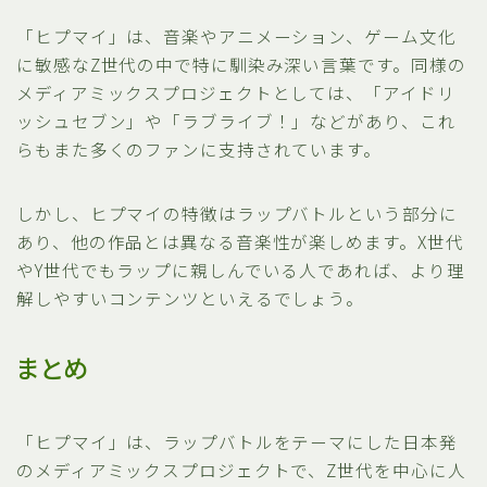
「ヒプマイ」は、音楽やアニメーション、ゲーム文化
に敏感なZ世代の中で特に馴染み深い言葉です。同様の
メディアミックスプロジェクトとしては、「アイドリ
ッシュセブン」や「ラブライブ！」などがあり、これ
らもまた多くのファンに支持されています。
しかし、ヒプマイの特徴はラップバトルという部分に
あり、他の作品とは異なる音楽性が楽しめます。X世代
やY世代でもラップに親しんでいる人であれば、より理
解しやすいコンテンツといえるでしょう。
まとめ
「ヒプマイ」は、ラップバトルをテーマにした日本発
のメディアミックスプロジェクトで、Z世代を中心に人