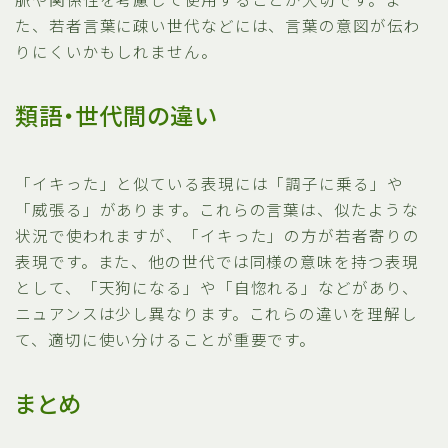
た、若者言葉に疎い世代などには、言葉の意図が伝わ
りにくいかもしれません。
類語・世代間の違い
「イキった」と似ている表現には「調子に乗る」や
「威張る」があります。これらの言葉は、似たような
状況で使われますが、「イキった」の方が若者寄りの
表現です。また、他の世代では同様の意味を持つ表現
として、「天狗になる」や「自惚れる」などがあり、
ニュアンスは少し異なります。これらの違いを理解し
て、適切に使い分けることが重要です。
まとめ