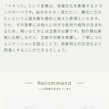
「イキった」という言葉は、若者文化を象徴するスラ
ングの一つです。自分を大きく見せたい、優位に立ち
たいという心理状態を絶妙に捉えた表現といえます。
ただ、その背景には他人に対する批判や皮肉が含まれ
るため、用いるときには注意が必要です。他の類似表
現と比較しながら、文脈や対象を考慮し、丁寧にコミ
ュニケーションを図ることで、若者同士の交流をより
円滑にすることができるでしょう。
Recommend
こんな記事も読まれています