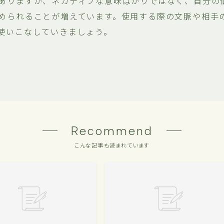
ありますが、ネガティブな意味ばかりではなく、自分の
められることが増えています。使用する際の文脈や相手
使いこなしていきましょう。
Recommend
こんな記事も読まれています