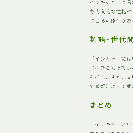
インキャという言
も内向的な性格や
させる可能性があ
類語・世代
「インキャ」には
（引きこもってい
を指しますが、文
価値観によって受
まとめ
「インキャ」とい