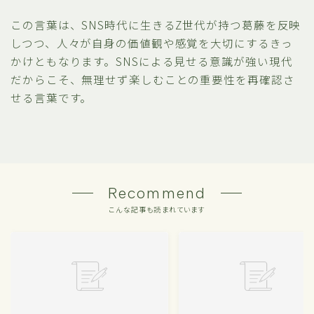
この言葉は、SNS時代に生きるZ世代が持つ葛藤を反映
しつつ、人々が自身の価値観や感覚を大切にするきっ
かけともなります。SNSによる見せる意識が強い現代
だからこそ、無理せず楽しむことの重要性を再確認さ
せる言葉です。
Recommend
こんな記事も読まれています