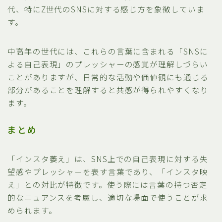
代、特にZ世代のSNSに対する感じ方を象徴していま
す。
中高年の世代には、これらの言葉に含まれる「SNSに
よる自己表現」のプレッシャーの感覚が理解しづらい
ことがありますが、日常的な活動や価値観にも通じる
部分があることを理解すると共感が得られやすくなり
ます。
まとめ
「インスタ萎え」は、SNS上での自己表現に対する失
望感やプレッシャーを表す言葉であり、「インスタ映
え」との対比が特徴です。使う際には言葉の持つ否定
的なニュアンスを考慮し、適切な場面で使うことが求
められます。