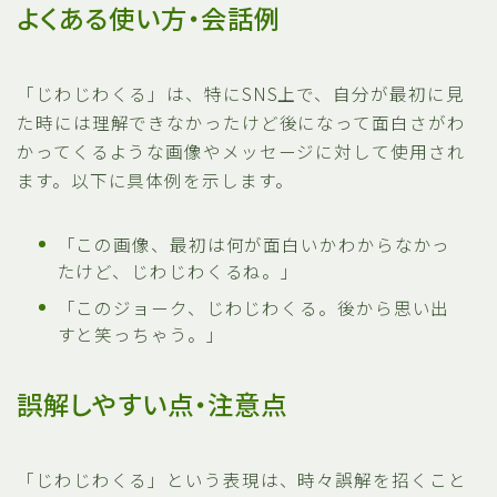
よくある使い方・会話例
「じわじわくる」は、特にSNS上で、自分が最初に見
た時には理解できなかったけど後になって面白さがわ
かってくるような画像やメッセージに対して使用され
ます。以下に具体例を示します。
「この画像、最初は何が面白いかわからなかっ
たけど、じわじわくるね。」
「このジョーク、じわじわくる。後から思い出
すと笑っちゃう。」
誤解しやすい点・注意点
「じわじわくる」という表現は、時々誤解を招くこと