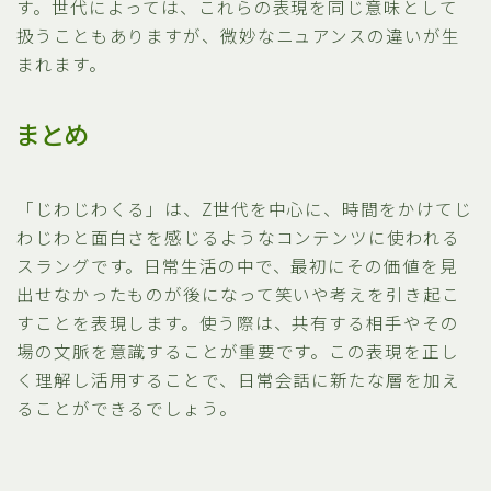
す。世代によっては、これらの表現を同じ意味として
扱うこともありますが、微妙なニュアンスの違いが生
まれます。
まとめ
「じわじわくる」は、Z世代を中心に、時間をかけてじ
わじわと面白さを感じるようなコンテンツに使われる
スラングです。日常生活の中で、最初にその価値を見
出せなかったものが後になって笑いや考えを引き起こ
すことを表現します。使う際は、共有する相手やその
場の文脈を意識することが重要です。この表現を正し
く理解し活用することで、日常会話に新たな層を加え
ることができるでしょう。