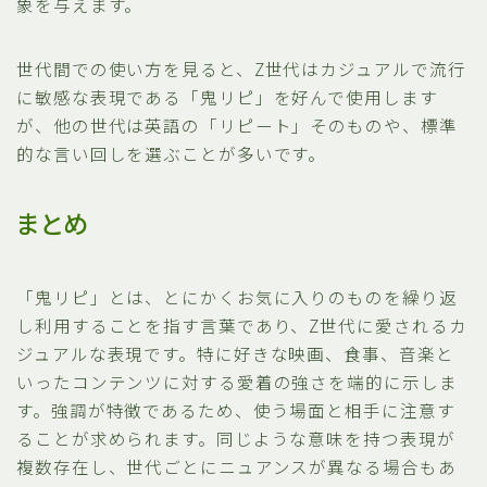
象を与えます。
世代間での使い方を見ると、Z世代はカジュアルで流行
に敏感な表現である「鬼リピ」を好んで使用します
が、他の世代は英語の「リピート」そのものや、標準
的な言い回しを選ぶことが多いです。
まとめ
「鬼リピ」とは、とにかくお気に入りのものを繰り返
し利用することを指す言葉であり、Z世代に愛されるカ
ジュアルな表現です。特に好きな映画、食事、音楽と
いったコンテンツに対する愛着の強さを端的に示しま
す。強調が特徴であるため、使う場面と相手に注意す
ることが求められます。同じような意味を持つ表現が
複数存在し、世代ごとにニュアンスが異なる場合もあ