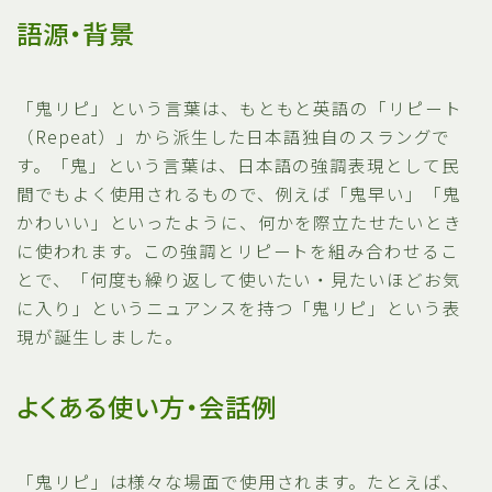
語源・背景
「鬼リピ」という言葉は、もともと英語の「リピート
（Repeat）」から派生した日本語独自のスラングで
す。「鬼」という言葉は、日本語の強調表現として民
間でもよく使用されるもので、例えば「鬼早い」「鬼
かわいい」といったように、何かを際立たせたいとき
に使われます。この強調とリピートを組み合わせるこ
とで、「何度も繰り返して使いたい・見たいほどお気
に入り」というニュアンスを持つ「鬼リピ」という表
現が誕生しました。
よくある使い方・会話例
「鬼リピ」は様々な場面で使用されます。たとえば、