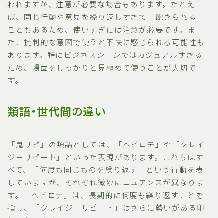
われますが、注意が必要な場合もあります。たとえ
ば、同じ行動や意見を繰り返しすぎて「飽きられる」
こともあるため、使いすぎには注意が必要です。ま
た、批判的な意図で使うと不快に感じられる可能性も
あります。特にビジネスシーンではカジュアルすぎる
ため、場面をしっかりと見極めて使うことが大切で
す。
類語・世代間の違い
「鬼リピ」の類語としては、「ヘビロテ」や「クレイ
ジーリピート」といった表現があります。これらはす
べて、「何度も同じものを繰り返す」という行動を表
していますが、それぞれ微妙にニュアンスが異なりま
す。「ヘビロテ」は、長期的に何度も繰り返すことを
指し、「クレイジーリピート」はさらに勢いがある印