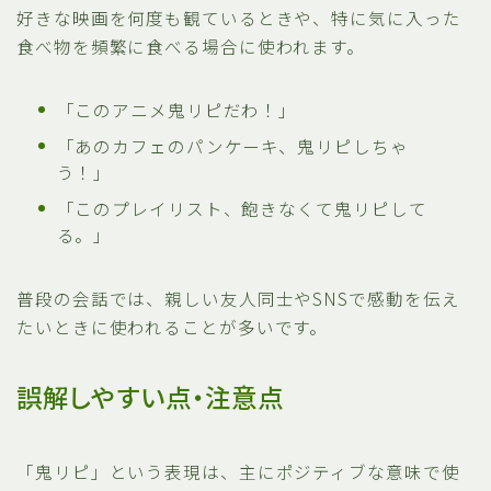
好きな映画を何度も観ているときや、特に気に入った
食べ物を頻繁に食べる場合に使われます。
「このアニメ鬼リピだわ！」
「あのカフェのパンケーキ、鬼リピしちゃ
う！」
「このプレイリスト、飽きなくて鬼リピして
る。」
普段の会話では、親しい友人同士やSNSで感動を伝え
たいときに使われることが多いです。
誤解しやすい点・注意点
「鬼リピ」という表現は、主にポジティブな意味で使