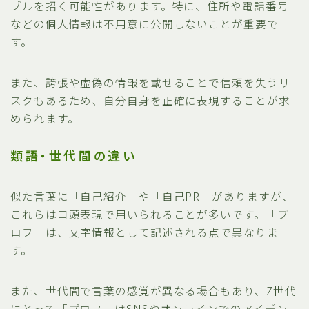
ブルを招く可能性があります。特に、住所や電話番号
などの個人情報は不用意に公開しないことが重要で
す。
また、誇張や虚偽の情報を載せることで信頼を失うリ
スクもあるため、自分自身を正確に表現することが求
められます。
類語・世代間の違い
似た言葉に「自己紹介」や「自己PR」がありますが、
これらは口頭表現で用いられることが多いです。「プ
ロフ」は、文字情報として記述される点で異なりま
す。
また、世代間で言葉の感覚が異なる場合もあり、Z世代
にとって「プロフ」はSNSやオンラインでのアイデン