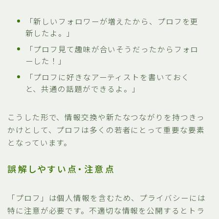
「新しいフォロワーが増えたから、プロフを更
新したよ。」
「プロフ見て趣味が合いそうだったからフォロ
ーした！」
「プロフに好きなアーティストを書いておく
と、共通の話題ができるよ。」
こうした形で、情報交換や新たなつながりを持つきっ
かけとして、プロフは多くの若者にとって重要な要素
となっています。
誤解しやすい点・注意点
「プロフ」は個人情報を含むため、プライバシーには
特に注意が必要です。不適切な情報を公開するとトラ