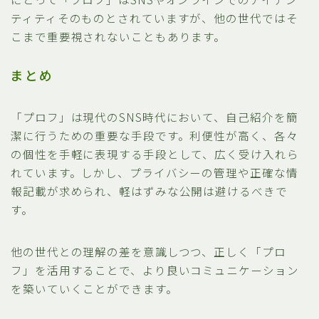
ティティそのものとされていますが、他の世代ではそ
こまで重要視されないこともあります。
まとめ
「プロフ」は現代のSNS時代において、自己紹介を簡
潔に行うための重要な手段です。利便性が高く、各々
の個性を手軽に表現する手段として、広く受け入れら
れています。しかし、プライバシーの管理や正確な情
報記載が求められ、軽はずみな公開は避けるべきで
す。
他の世代との理解の差を意識しつつ、正しく「プロ
フ」を活用することで、より良いコミュニケーション
を築いていくことができます。