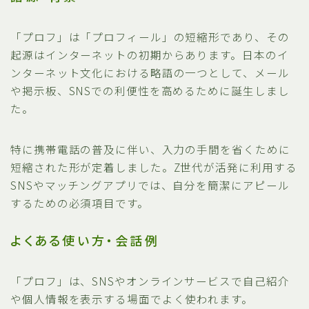
「プロフ」は「プロフィール」の短縮形であり、その
起源はインターネットの初期からあります。日本のイ
ンターネット文化における略語の一つとして、メール
や掲示板、SNSでの利便性を高めるために誕生しまし
た。
特に携帯電話の普及に伴い、入力の手間を省くために
短縮された形が定着しました。Z世代が活発に利用する
SNSやマッチングアプリでは、自分を簡潔にアピール
するための必須項目です。
よくある使い方・会話例
「プロフ」は、SNSやオンラインサービスで自己紹介
や個人情報を表示する場面でよく使われます。