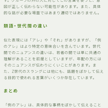
図が正しく伝わらない可能性があります。また、具体
的な話が必要な場面ではあまり適切ではありません。
類語・世代間の違い
似た表現には「アレ」や「それ」がありますが、「例
のアレ」はより特定の意味合いを含んでいます。世代
間でのニュアンスの違いは、若者の間では単に共通の
理解があることを前提としていますが、年配の方には
そのニュアンスが伝わりにくいことがあります。ま
た、Z世代のスラングには他にも、話題をぼかして伝え
る目的で使われる言葉がいくつか存在しています。
まとめ
「例のアレ」は、具体的な事柄をぼかして伝えること