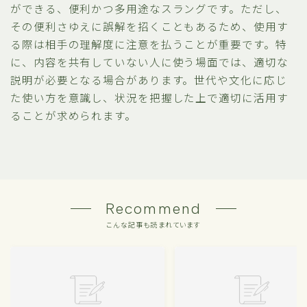
ができる、便利かつ多用途なスラングです。ただし、
その便利さゆえに誤解を招くこともあるため、使用す
る際は相手の理解度に注意を払うことが重要です。特
に、内容を共有していない人に使う場面では、適切な
説明が必要となる場合があります。世代や文化に応じ
た使い方を意識し、状況を把握した上で適切に活用す
ることが求められます。
Recommend
こんな記事も読まれています