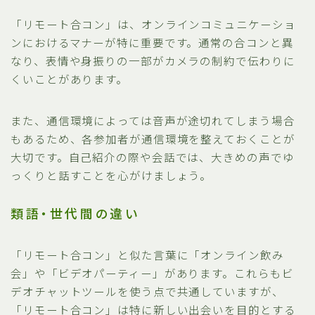
「リモート合コン」は、オンラインコミュニケーショ
ンにおけるマナーが特に重要です。通常の合コンと異
なり、表情や身振りの一部がカメラの制約で伝わりに
くいことがあります。
また、通信環境によっては音声が途切れてしまう場合
もあるため、各参加者が通信環境を整えておくことが
大切です。自己紹介の際や会話では、大きめの声でゆ
っくりと話すことを心がけましょう。
類語・世代間の違い
「リモート合コン」と似た言葉に「オンライン飲み
会」や「ビデオパーティー」があります。これらもビ
デオチャットツールを使う点で共通していますが、
「リモート合コン」は特に新しい出会いを目的とする