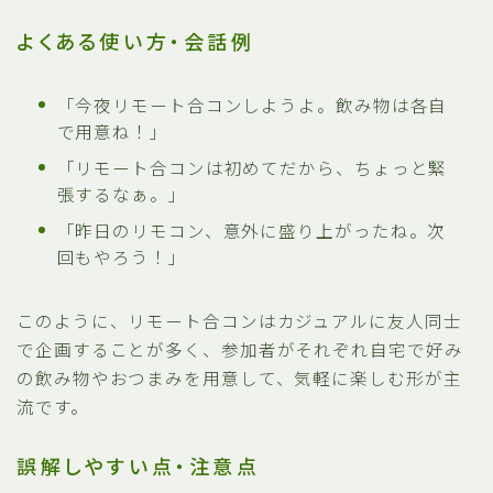
よくある使い方・会話例
「今夜リモート合コンしようよ。飲み物は各自
で用意ね！」
「リモート合コンは初めてだから、ちょっと緊
張するなぁ。」
「昨日のリモコン、意外に盛り上がったね。次
回もやろう！」
このように、リモート合コンはカジュアルに友人同士
で企画することが多く、参加者がそれぞれ自宅で好み
の飲み物やおつまみを用意して、気軽に楽しむ形が主
流です。
誤解しやすい点・注意点