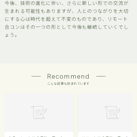
今後、技術の進化に伴い、さらに新しい形での交流が
生まれる可能性もありますが、人とのつながりを大切
にする心は時代を超えて不変のものであり、リモート
合コンはその一つの形として今後も継続していくでし
ょう。
Recommend
こんな記事も読まれています