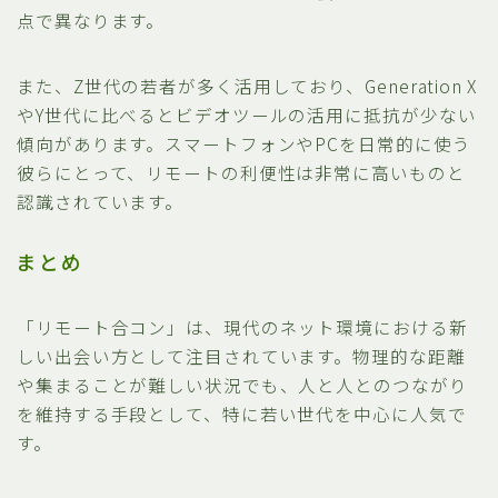
点で異なります。
また、Z世代の若者が多く活用しており、Generation X
やY世代に比べるとビデオツールの活用に抵抗が少ない
傾向があります。スマートフォンやPCを日常的に使う
彼らにとって、リモートの利便性は非常に高いものと
認識されています。
まとめ
「リモート合コン」は、現代のネット環境における新
しい出会い方として注目されています。物理的な距離
や集まることが難しい状況でも、人と人とのつながり
を維持する手段として、特に若い世代を中心に人気で
す。