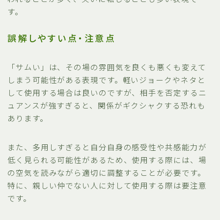
す。
誤解しやすい点・注意点
「サムい」は、その場の雰囲気を良くも悪くも変えて
しまう可能性がある表現です。軽いジョークやネタと
して使用する場合は良いのですが、相手を否定するニ
ュアンスが強すぎると、関係がギクシャクする恐れも
あります。
また、多用しすぎると自分自身の感受性や共感能力が
低く見られる可能性があるため、使用する際には、場
の空気を読みながら適切に調整することが必要です。
特に、親しい仲でない人に対して使用する際は要注意
です。