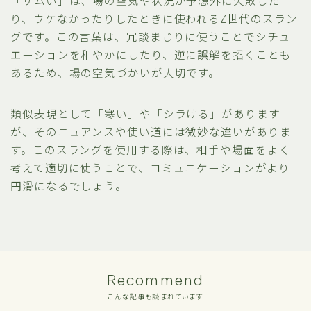
り、ウケなかったりしたときに使われるZ世代のスラン
グです。この言葉は、冗談まじりに使うことでシチュ
エーションを和やかにしたり、逆に誤解を招くことも
あるため、場の空気づかいが大切です。
類似表現として「寒い」や「シラける」があります
が、そのニュアンスや使い道には微妙な違いがありま
す。このスラングを使用する際は、相手や場面をよく
考えて適切に使うことで、コミュニケーションがより
円滑になるでしょう。
Recommend
こんな記事も読まれています