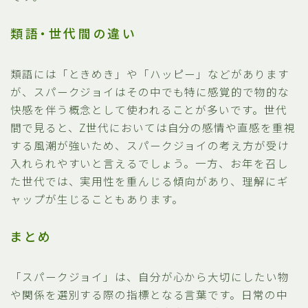
類語・世代間の違い
類語には「ときめき」や「ハッピー」などがあります
が、スパークジョイはその中でも特に感覚的で物的な
快感を伴う概念として使われることが多いです。世代
間で見ると、Z世代においては自分の感情や直感を重視
する風潮が強いため、スパークジョイの考え方が受け
入れられやすいと言えるでしょう。一方、お年を召し
た世代では、実用性を重んじる傾向があり、理解にギ
ャップが生じることもあります。
まとめ
「スパークジョイ」は、自分が心から大切にしたい物
や関係を選別する際の指標となる言葉です。日常の中