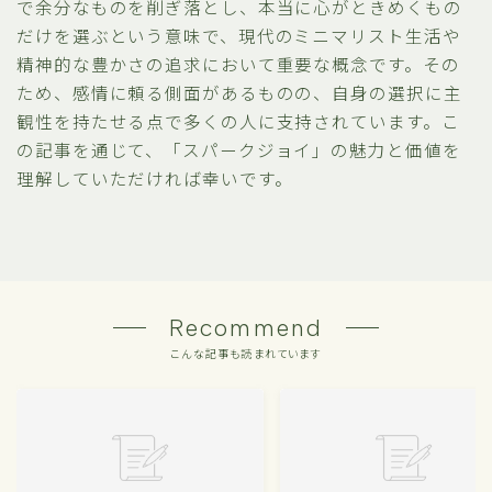
で余分なものを削ぎ落とし、本当に心がときめくもの
だけを選ぶという意味で、現代のミニマリスト生活や
精神的な豊かさの追求において重要な概念です。その
ため、感情に頼る側面があるものの、自身の選択に主
観性を持たせる点で多くの人に支持されています。こ
の記事を通じて、「スパークジョイ」の魅力と価値を
理解していただければ幸いです。
Recommend
こんな記事も読まれています