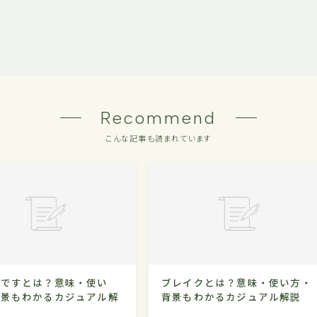
Recommend
こんな記事も読まれています
ンですとは？意味・使い
ブレイクとは？意味・使い方・
背景もわかるカジュアル解
背景もわかるカジュアル解説