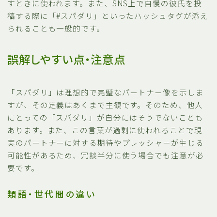
すときに使われます。また、SNS上で自慢の彼氏を投
稿する際に「#スパダリ」といったハッシュタグが添え
られることも一般的です。
誤解しやすい点・注意点
「スパダリ」は理想的で完璧なパートナー像を示しま
すが、その定義はあくまで主観です。そのため、他人
にとっての「スパダリ」が自分にはそうでないことも
あります。また、この言葉が過剰に使われることで現
実のパートナーに対する期待やプレッシャーが生じる
可能性があるため、冗談半分に使う場合でも注意が必
要です。
類語・世代間の違い