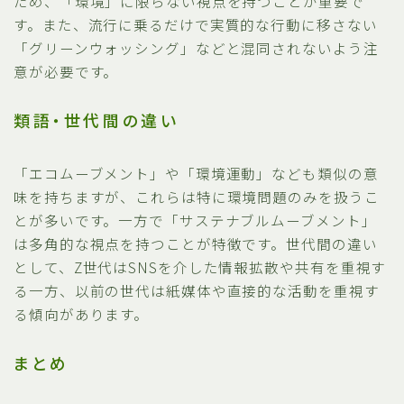
ため、「環境」に限らない視点を持つことが重要で
す。また、流行に乗るだけで実質的な行動に移さない
「グリーンウォッシング」などと混同されないよう注
意が必要です。
類語・世代間の違い
「エコムーブメント」や「環境運動」なども類似の意
味を持ちますが、これらは特に環境問題のみを扱うこ
とが多いです。一方で「サステナブルムーブメント」
は多角的な視点を持つことが特徴です。世代間の違い
として、Z世代はSNSを介した情報拡散や共有を重視す
る一方、以前の世代は紙媒体や直接的な活動を重視す
る傾向があります。
まとめ