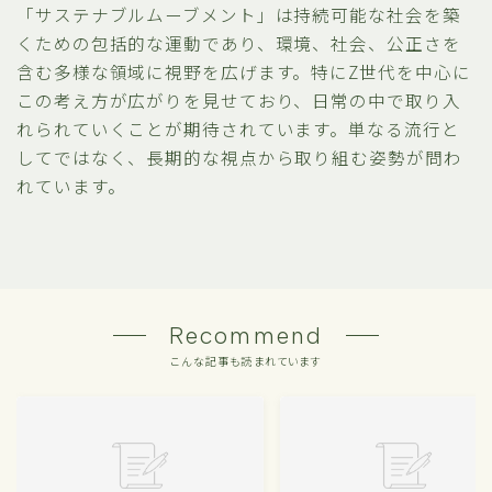
「サステナブルムーブメント」は持続可能な社会を築
くための包括的な運動であり、環境、社会、公正さを
含む多様な領域に視野を広げます。特にZ世代を中心に
この考え方が広がりを見せており、日常の中で取り入
れられていくことが期待されています。単なる流行と
してではなく、長期的な視点から取り組む姿勢が問わ
れています。
Recommend
こんな記事も読まれています