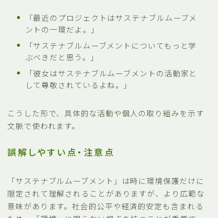
「最近のプロジェクトはサステナブルムーブメ
ントの一環だよ。」
「サステナブルムーブメントについてもっと学
ぶべきだと思う。」
「彼女はサステナブルムーブメントの活動家と
して尊敬されているよね。」
こうした形で、具体的な活動や個人の取り組みを示す
文脈で使われます。
誤解しやすい点・注意点
「サステナブルムーブメント」は時に環境保護だけに
限定されて理解されることがありますが、より広範な
意味があります。社会的公平や経済的安定も含まれる