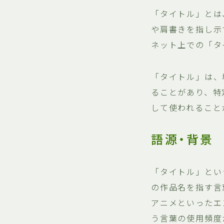
「タイトル」とは
や肩書きを指し示
ネット上での「タ
「タイトル」は、
ることがあり、特
して使われること
語源・背景
「タイトル」という
の作品名を指す言
アニメといったエ
う言葉の使用頻度