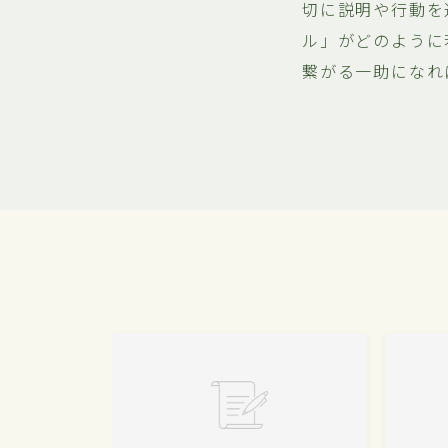
切に説明や行動を
ル」がどのように
繋がる一助になれ