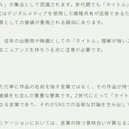
ル」の集合として認識されます。世代間でも「タイトル
代はデジタルメディアを使用した情報共有が活発である
源としての価値が重視される傾向にあります。
、従来の出版物や映画としての「タイトル」理解が強い
るニュアンスを持ちうる点に注意が必要です。
ただ単に作品の名前を指す言葉ではなく、その作品が持
価値をも含んだ重要な要素です。Z世代にとって「タイ
なる言葉であり、それがSNSでの活発な討論を生み出し
ニケーションにおいては、言葉の持つ意味合いが異なる