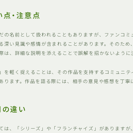
い点・注意点
だの名前として扱われることもありますが、ファンコミ
る深い見識や感情が含まれることがあります。そのため
際は、詳細な説明を添えることで誤解を招かないように
」を軽く捉えることは、その作品を支持するコミュニテ
あります。作品を語る際には、相手の意見や感想を丁寧
間の違い
ては、「シリーズ」や「フランチャイズ」がありますが