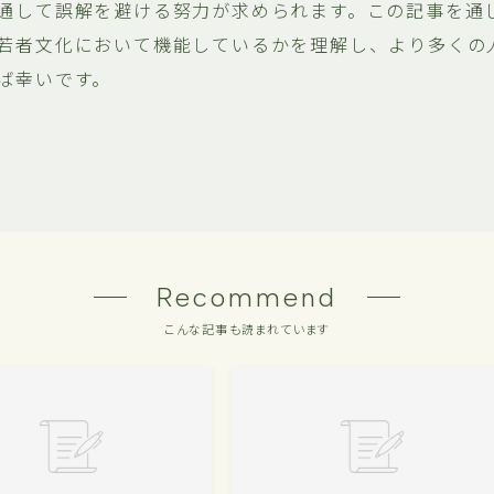
通して誤解を避ける努力が求められます。この記事を通
若者文化において機能しているかを理解し、より多くの
ば幸いです。
Recommend
こんな記事も読まれています