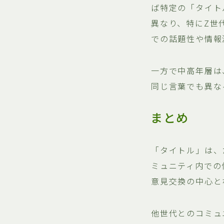
ば特定の「タイト
異なり、特にZ世
での話題性や情報
一方で中高年層は
同じ言葉でも異な
まとめ
「タイトル」は、
ミュニティ内での
意見交換の中心と
他世代とのコミュ