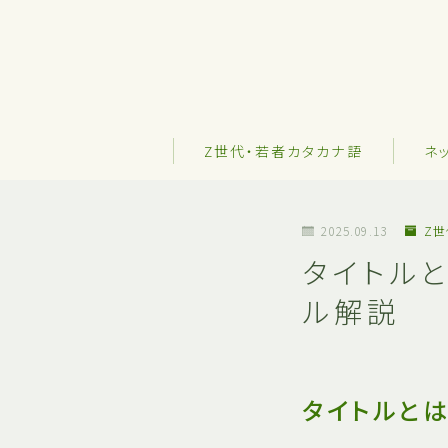
Z世代・若者カタカナ語
ネ
2025.09.13
Z
タイトル
ル解説
タイトルとは