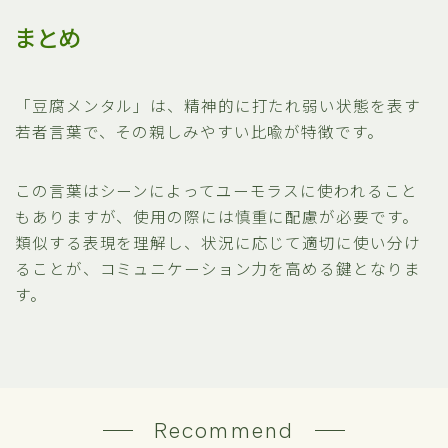
まとめ
「豆腐メンタル」は、精神的に打たれ弱い状態を表す
若者言葉で、その親しみやすい比喩が特徴です。
この言葉はシーンによってユーモラスに使われること
もありますが、使用の際には慎重に配慮が必要です。
類似する表現を理解し、状況に応じて適切に使い分け
ることが、コミュニケーション力を高める鍵となりま
す。
Recommend