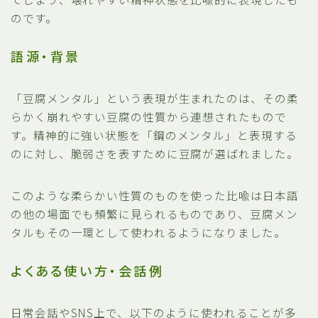
のです。
語源・背景
「豆腐メンタル」という表現が生まれたのは、その柔
らかく崩れやすい豆腐の性質から連想されたもので
す。精神的に強い状態を「鋼のメンタル」と表現する
のに対し、脆弱さを表すために豆腐が選ばれました。
このような柔らかい性質のものを使った比喩は日本語
の他の場面でも頻繁に見られるものであり、豆腐メン
タルもその一環として使われるようになりました。
よくある使い方・会話例
日常会話やSNS上で、以下のように使われることが多