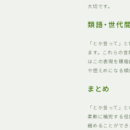
大切です。
類語・世代
「とか言って」と
ます。これらの言
はこの表現を積極
や控えめになる傾
まとめ
「とか言って」と
柔軟に補完する役
縮めることができ