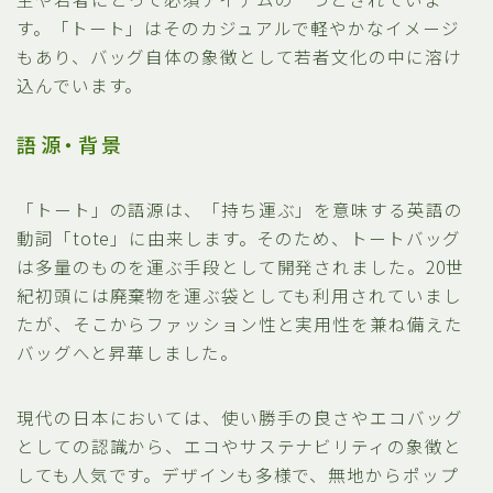
す。「トート」はそのカジュアルで軽やかなイメージ
もあり、バッグ自体の象徴として若者文化の中に溶け
込んでいます。
語源・背景
「トート」の語源は、「持ち運ぶ」を意味する英語の
動詞「tote」に由来します。そのため、トートバッグ
は多量のものを運ぶ手段として開発されました。20世
紀初頭には廃棄物を運ぶ袋としても利用されていまし
たが、そこからファッション性と実用性を兼ね備えた
バッグへと昇華しました。
現代の日本においては、使い勝手の良さやエコバッグ
としての認識から、エコやサステナビリティの象徴と
しても人気です。デザインも多様で、無地からポップ