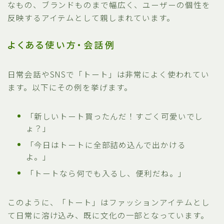
なもの、ブランドものまで幅広く、ユーザーの個性を
反映するアイテムとして親しまれています。
よくある使い方・会話例
日常会話やSNSで「トート」は非常によく使われてい
ます。以下にその例を挙げます。
「新しいトート買ったんだ！すごく可愛いでし
ょ？」
「今日はトートに全部詰め込んで出かける
よ。」
「トートなら何でも入るし、便利だね。」
このように、「トート」はファッションアイテムとし
て日常に溶け込み、既に文化の一部となっています。