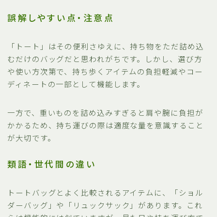
誤解しやすい点・注意点
「トート」はその便利さゆえに、持ち物をただ詰め込
むだけのバッグだと思われがちです。しかし、選び方
や使い方次第で、持ち歩くアイテムの負担軽減やコー
ディネートの一部として機能します。
一方で、重いものを詰め込みすぎると肩や腕に負担が
かかるため、持ち運びの際は適度な量を意識すること
が大切です。
類語・世代間の違い
トートバッグとよく比較されるアイテムに、「ショル
ダーバッグ」や「リュックサック」があります。これ