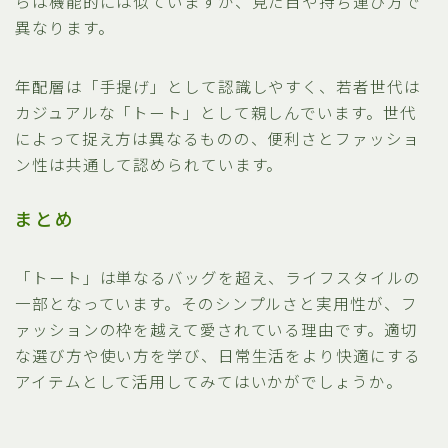
らは機能的には似ていますが、見た目や持ち運び方で
異なります。
年配層は「手提げ」として認識しやすく、若者世代は
カジュアルな「トート」として親しんでいます。世代
によって捉え方は異なるものの、便利さとファッショ
ン性は共通して認められています。
まとめ
「トート」は単なるバッグを超え、ライフスタイルの
一部となっています。そのシンプルさと実用性が、フ
ァッションの枠を越えて愛されている理由です。適切
な選び方や使い方を学び、日常生活をより快適にする
アイテムとして活用してみてはいかがでしょうか。