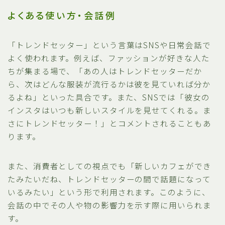
よくある使い方・会話例
「トレンドセッター」という言葉はSNSや日常会話で
よく使われます。例えば、ファッションが好きな人た
ちが集まる場で、「あの人はトレンドセッターだか
ら、次はどんな服装が流行るかは彼を見ていれば分か
るよね」といった具合です。また、SNSでは「彼女の
インスタはいつも新しいスタイルを見せてくれる。ま
さにトレンドセッター！」とコメントされることもあ
ります。
また、消費者としての視点でも「新しいカフェができ
たみたいだね、トレンドセッターの間で話題になって
いるみたい」という形で利用されます。このように、
会話の中でその人や物の影響力を示す際に用いられま
す。