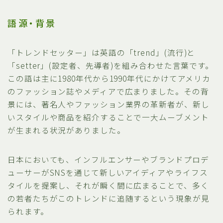
語源・背景
「トレンドセッター」は英語の「trend」(流行)と
「setter」(設定者、先導者)を組み合わせた言葉です。
この語は主に1980年代から1990年代にかけてアメリカ
のファッション誌やメディアで広まりました。その背
景には、著名人やファッション業界の革新者が、新し
いスタイルや商品を紹介することで一大ムーブメント
が生まれる状況がありました。
日本においても、インフルエンサーやブランドプロデ
ューサーがSNSを通じて新しいアイディアやライフス
タイルを提案し、それが瞬く間に広まることで、多く
の若者たちがこのトレンドに追随するという現象が見
られます。