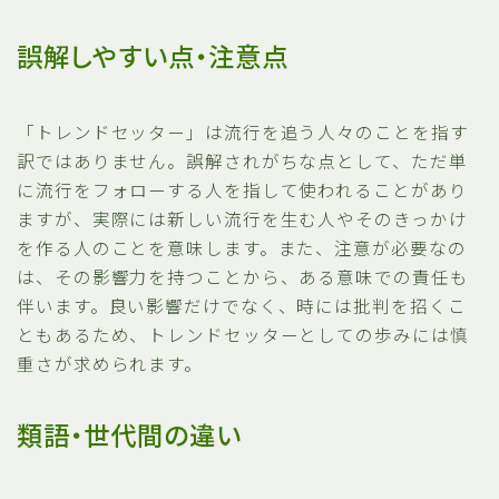
誤解しやすい点・注意点
「トレンドセッター」は流行を追う人々のことを指す
訳ではありません。誤解されがちな点として、ただ単
に流行をフォローする人を指して使われることがあり
ますが、実際には新しい流行を生む人やそのきっかけ
を作る人のことを意味します。また、注意が必要なの
は、その影響力を持つことから、ある意味での責任も
伴います。良い影響だけでなく、時には批判を招くこ
ともあるため、トレンドセッターとしての歩みには慎
重さが求められます。
類語・世代間の違い