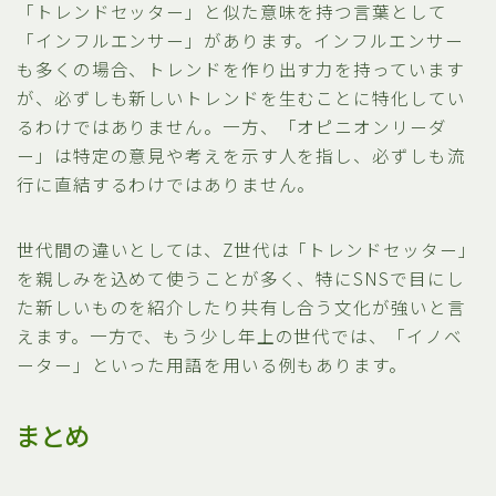
「トレンドセッター」と似た意味を持つ言葉として
「インフルエンサー」があります。インフルエンサー
も多くの場合、トレンドを作り出す力を持っています
が、必ずしも新しいトレンドを生むことに特化してい
るわけではありません。一方、「オピニオンリーダ
ー」は特定の意見や考えを示す人を指し、必ずしも流
行に直結するわけではありません。
世代間の違いとしては、Z世代は「トレンドセッター」
を親しみを込めて使うことが多く、特にSNSで目にし
た新しいものを紹介したり共有し合う文化が強いと言
えます。一方で、もう少し年上の世代では、「イノベ
ーター」といった用語を用いる例もあります。
まとめ