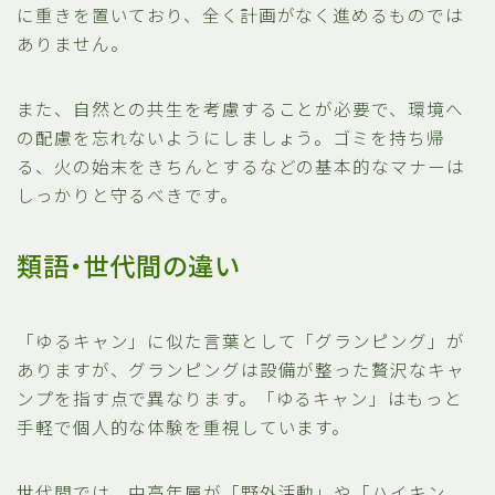
に重きを置いており、全く計画がなく進めるものでは
ありません。
また、自然との共生を考慮することが必要で、環境へ
の配慮を忘れないようにしましょう。ゴミを持ち帰
る、火の始末をきちんとするなどの基本的なマナーは
しっかりと守るべきです。
類語・世代間の違い
「ゆるキャン」に似た言葉として「グランピング」が
ありますが、グランピングは設備が整った贅沢なキャ
ンプを指す点で異なります。「ゆるキャン」はもっと
手軽で個人的な体験を重視しています。
世代間では、中高年層が「野外活動」や「ハイキン