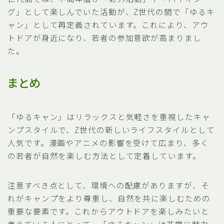
グ」として楽しんでいた活動が、Z世代の間で「ゆるキ
ャン」として再定義されています。これにより、アウ
トドアが身近になり、若者の参加意欲が高まりまし
た。
まとめ
「ゆるキャン」はリラックスと気軽さを重視したキャ
ンプスタイルで、Z世代の新しいライフスタイルとして
人気です。漫画やアニメの影響を受けて広まり、多く
の若者が自然を楽しむ方法として定着しています。
注意すべき点として、環境への配慮がありますが、そ
れがキャンプをより尊重し、自然を共に楽しむための
重要な要素です。これからアウトドアを楽しみたいと
考えている人にとって、「ゆるキャン」は非常に魅力