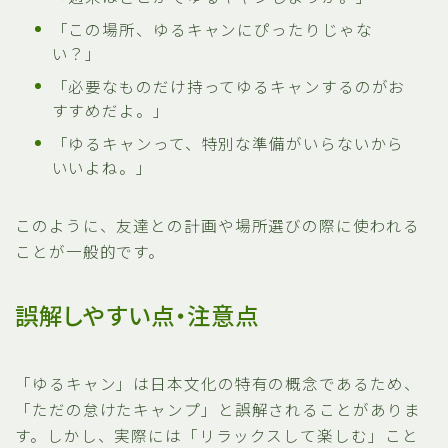
「この場所、ゆるキャンにぴったりじゃな
い？」
「必要なものだけ持ってゆるキャンするのがお
すすめだよ。」
「ゆるキャンって、特別な準備がいらないから
いいよね。」
このように、友達との計画や場所選びの際に使われる
ことが一般的です。
誤解しやすい点・注意点
「ゆるキャン」は日本文化の特有の概念であるため、
「ただの怠けたキャンプ」と誤解されることがありま
す。しかし、実際には「リラックスして楽しむ」こと