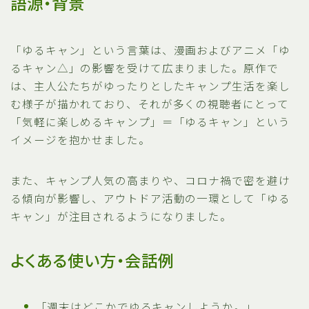
語源・背景
「ゆるキャン」という言葉は、漫画およびアニメ「ゆ
るキャン△」の影響を受けて広まりました。原作で
は、主人公たちがゆったりとしたキャンプ生活を楽し
む様子が描かれており、それが多くの視聴者にとって
「気軽に楽しめるキャンプ」＝「ゆるキャン」という
イメージを抱かせました。
また、キャンプ人気の高まりや、コロナ禍で密を避け
る傾向が影響し、アウトドア活動の一環として「ゆる
キャン」が注目されるようになりました。
よくある使い方・会話例
「週末はどこかでゆるキャンしようか。」