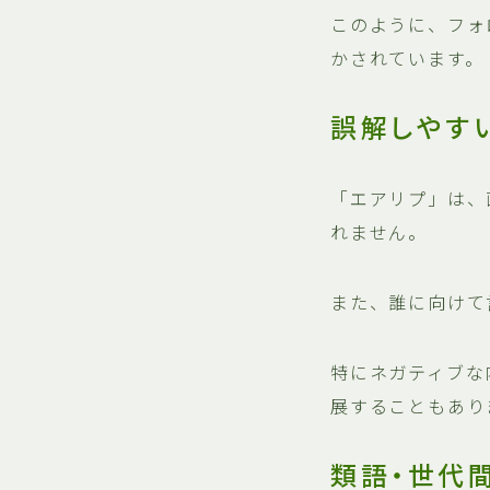
このように、フォ
かされています。
誤解しやす
「エアリプ」は、
れません。
また、誰に向けて
特にネガティブな
展することもあり
類語・世代