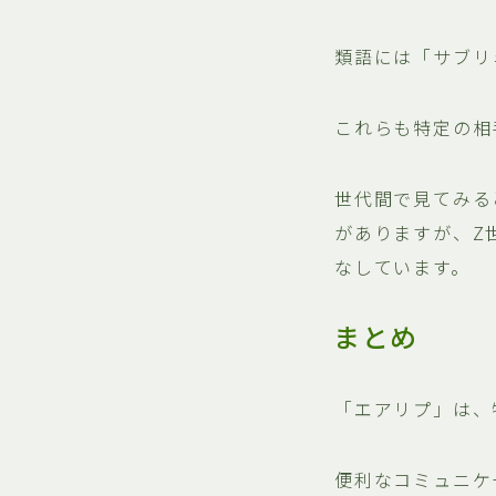
類語には「サブリ
これらも特定の相
世代間で見てみる
がありますが、Z
なしています。
まとめ
「エアリプ」は、
便利なコミュニケ