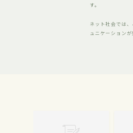
す。
ネット社会では、
ュニケーションが