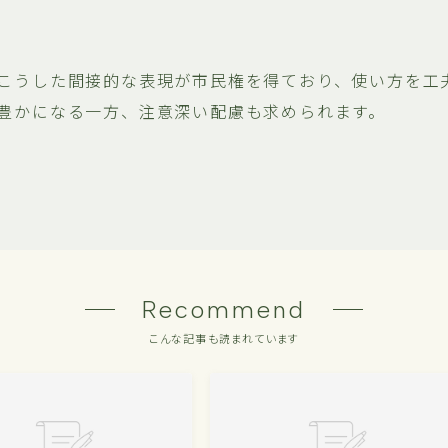
こうした間接的な表現が市民権を得ており、使い方を工
豊かになる一方、注意深い配慮も求められます。
Recommend
こんな記事も読まれています