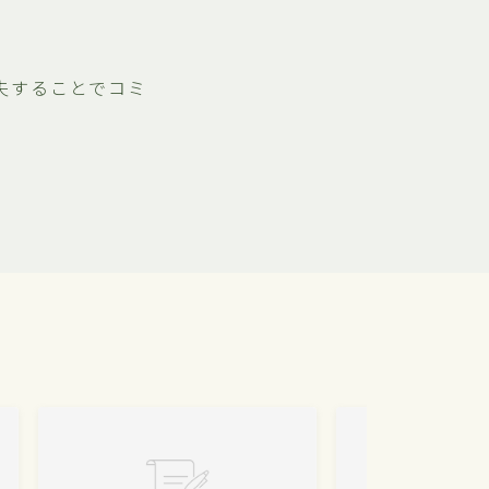
夫することでコミ