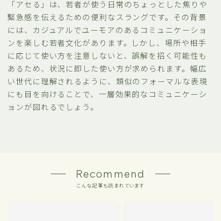
「アセる」は、若者が使う日常のちょっとした焦りや
緊急感を伝えるための便利なスラングです。その背景
には、カジュアルでユーモアのあるコミュニケーショ
ンを楽しむ若者文化があります。しかし、場所や相手
に応じて使い方を注意しないと、誤解を招く可能性も
あるため、状況に即した使い方が求められます。幅広
い世代に理解されるように、類似のフォーマルな表現
にも目を向けることで、一層効果的なコミュニケーシ
ョンが図れるでしょう。
Recommend
こんな記事も読まれています