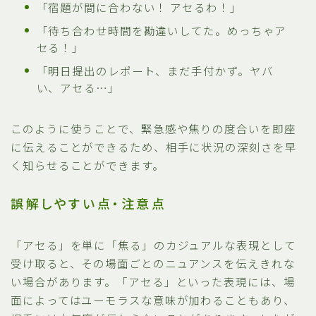
「宿題が間に合わない！ アセるわ！」
「待ち合わせ時間を勘違いしてた。めっちゃア
セる！」
「明日提出のレポート、まだ手付かず。ヤバ
い、アセる…」
このように使うことで、緊急感や焦りの度合いを即座
に伝えることができるため、相手に状況の深刻さを早
く知らせることができます。
誤解しやすい点・注意点
「アセる」を単に「焦る」のカジュアルな表現として
受け取ると、その場面ごとのニュアンスを伝えきれな
い場合があります。「アセる」といった表現には、場
面によってはユーモラスな意味が加わることもあり、