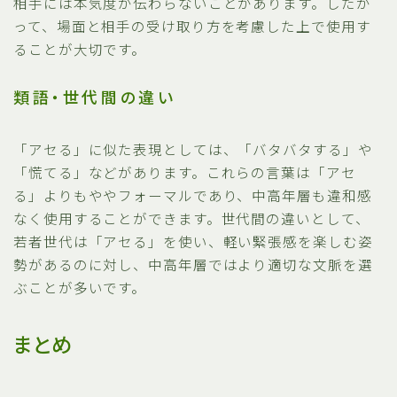
相手には本気度が伝わらないことがあります。したが
って、場面と相手の受け取り方を考慮した上で使用す
ることが大切です。
類語・世代間の違い
「アセる」に似た表現としては、「バタバタする」や
「慌てる」などがあります。これらの言葉は「アセ
る」よりもややフォーマルであり、中高年層も違和感
なく使用することができます。世代間の違いとして、
若者世代は「アセる」を使い、軽い緊張感を楽しむ姿
勢があるのに対し、中高年層ではより適切な文脈を選
ぶことが多いです。
まとめ