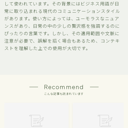
して使われています。その背景にはビジネス用語が日
常に取り込まれる現代のコミュニケーションスタイル
があります。使い方によっては、ユーモラスなニュア
ンスがあり、日常の中の少しの贅沢感を強調するのに
ぴったりの言葉です。しかし、その適用範囲や文脈に
注意が必要で、誤解を招く場合もあるため、コンテキ
ストを理解した上での使用が大切です。
Recommend
こんな記事も読まれています