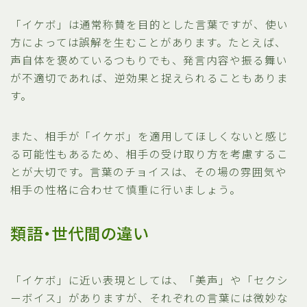
「イケボ」は通常称賛を目的とした言葉ですが、使い
方によっては誤解を生むことがあります。たとえば、
声自体を褒めているつもりでも、発言内容や振る舞い
が不適切であれば、逆効果と捉えられることもありま
す。
また、相手が「イケボ」を適用してほしくないと感じ
る可能性もあるため、相手の受け取り方を考慮するこ
とが大切です。言葉のチョイスは、その場の雰囲気や
相手の性格に合わせて慎重に行いましょう。
類語・世代間の違い
「イケボ」に近い表現としては、「美声」や「セクシ
ーボイス」がありますが、それぞれの言葉には微妙な