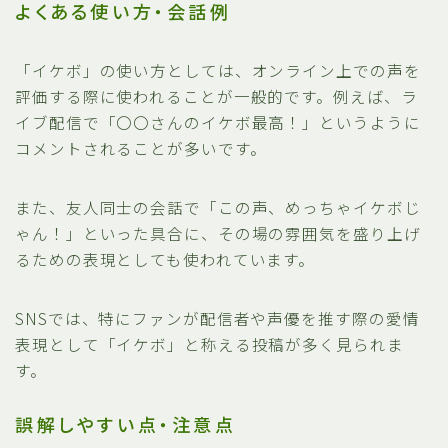
よくある使い方・会話例
「イケボ」の使い方としては、オンライン上での声を
評価する際に使われることが一般的です。例えば、ラ
イブ配信で「〇〇さんのイケボ最高！」というように
コメントされることが多いです。
また、友人同士の会話で「この声、めっちゃイケボじ
ゃん！」といった具合に、その場の雰囲気を盛り上げ
るための表現としても使われています。
SNSでは、特にファンが配信者や声優を推す際の愛情
表現として「イケボ」と称える投稿が多く見られま
す。
誤解しやすい点・注意点