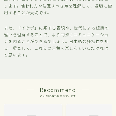
ります。使われ方や注意すべき点を理解して、適切に使
用することが大切です。
また、「イケボ」に類する表現や、世代による認識の
違いを理解することで、より円滑にコミュニケーショ
ンを図ることができるでしょう。日本語の多様性を知
る一環として、これらの言葉を楽しんでいただければ
と思います。
Recommend
こんな記事も読まれています