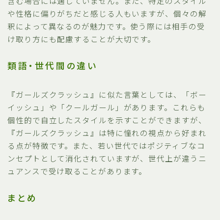
含む場合には適していません。また、特定のスタイル
や性格に偏りがちだと感じる人もいますが、個々の解
釈によって異なるのが魅力です。使う際には相手の受
け取り方にも配慮することが大切です。
類語・世代間の違い
『ガールズクラッシュ』に似た言葉としては、「ボー
イッシュ」や「クールガール」があります。これらも
個性的で自立したスタイルを示すことができますが、
『ガールズクラッシュ』は特に憧れの視点から好まれ
る点が特徴です。また、若い世代ではポジティブなコ
ンセプトとして消化されていますが、世代上が違うニ
ュアンスで受け取ることがあります。
まとめ