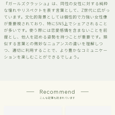
『ガールズクラッシュ』は、同性の女性に対する純粋
な憧れやリスペクトを表す言葉として、Z世代に広がっ
ています。文化的背景としては個性的で力強い女性像
が重要視されており、特にSNS上でシェアされること
が多いです。使う際には恋愛感情を含まないことを前
提とし、他人を認める姿勢を持つことが重要です。類
似する言葉との微妙なニュアンスの違いを理解しつ
つ、適切に利用することで、より豊かなコミュニケー
ションを楽しむことができるでしょう。
Recommend
こんな記事も読まれています