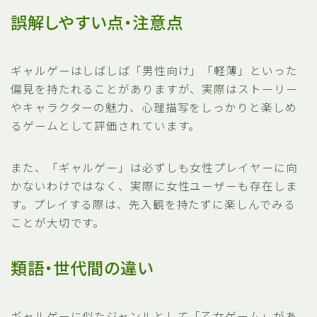
誤解しやすい点・注意点
ギャルゲーはしばしば「男性向け」「軽薄」といった
偏見を持たれることがありますが、実際はストーリー
やキャラクターの魅力、心理描写をしっかりと楽しめ
るゲームとして評価されています。
また、「ギャルゲー」は必ずしも女性プレイヤーに向
かないわけではなく、実際に女性ユーザーも存在しま
す。プレイする際は、先入観を持たずに楽しんでみる
ことが大切です。
類語・世代間の違い
ギャルゲーに似たジャンルとして「乙女ゲーム」があ