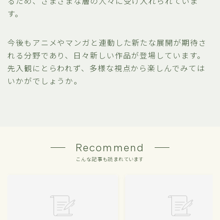
るため、さまざまな層の人々に受け入れられていま
す。
今後もアニメやマンガと連動した新たな展開が期待さ
れる分野であり、日々新しい作品が登場しています。
先入観にとらわれず、多様な視点から楽しんでみては
いかがでしょうか。
Recommend
こんな記事も読まれています