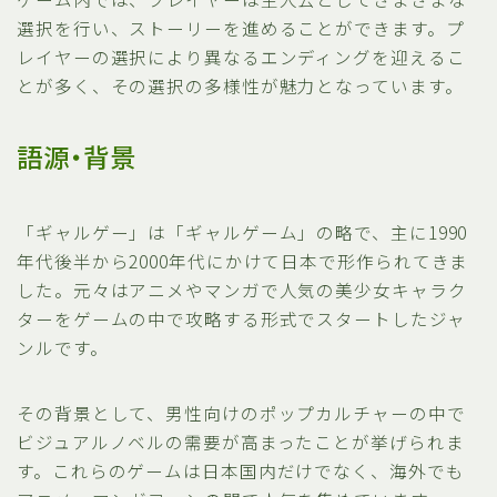
選択を行い、ストーリーを進めることができます。プ
レイヤーの選択により異なるエンディングを迎えるこ
とが多く、その選択の多様性が魅力となっています。
語源・背景
「ギャルゲー」は「ギャルゲーム」の略で、主に1990
年代後半から2000年代にかけて日本で形作られてきま
した。元々はアニメやマンガで人気の美少女キャラク
ターをゲームの中で攻略する形式でスタートしたジャ
ンルです。
その背景として、男性向けのポップカルチャーの中で
ビジュアルノベルの需要が高まったことが挙げられま
す。これらのゲームは日本国内だけでなく、海外でも