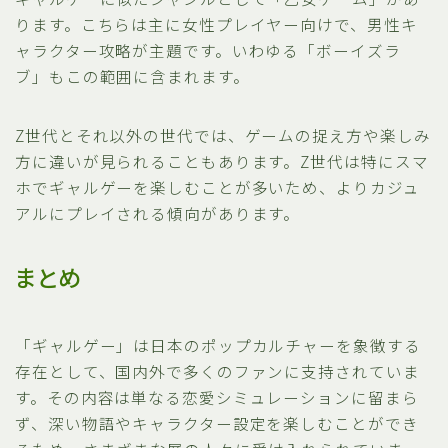
ります。こちらは主に女性プレイヤー向けで、男性キ
ャラクター攻略が主題です。いわゆる「ボーイズラ
ブ」もこの範囲に含まれます。
Z世代とそれ以外の世代では、ゲームの捉え方や楽しみ
方に違いが見られることもあります。Z世代は特にスマ
ホでギャルゲーを楽しむことが多いため、よりカジュ
アルにプレイされる傾向があります。
まとめ
「ギャルゲー」は日本のポップカルチャーを象徴する
存在として、国内外で多くのファンに支持されていま
す。その内容は単なる恋愛シミュレーションに留まら
ず、深い物語やキャラクター設定を楽しむことができ