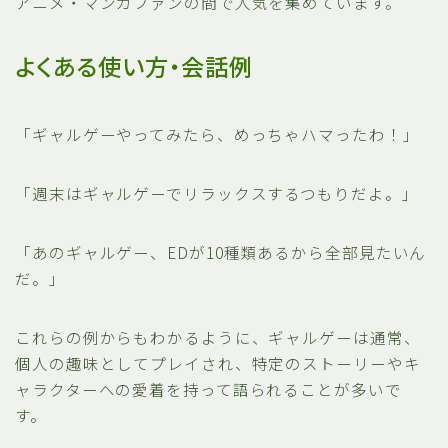
アニメ・マンガファンの間で人気を集めています。
よくある使い方・会話例
「ギャルゲーやってみたら、めっちゃハマったわ！」
「週末はギャルゲーでリラックスするつもりだよ。」
「あのギャルゲー、EDが10種類あるから全部見たいん
だ。」
これらの例からもわかるように、ギャルゲーは通常、
個人の趣味としてプレイされ、特定のストーリーやキ
ャラクターへの愛着を持って語られることが多いで
す。