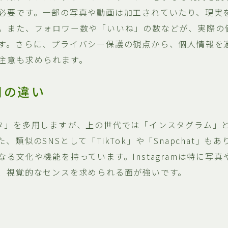
必要です。一部の写真や動画は加工されていたり、現実
。また、フォロワー数や「いいね」の数などが、実際の
す。さらに、プライバシー保護の観点から、個人情報を
注意も求められます。
間の違い
タ」を多用しますが、上の世代では「インスタグラム」
、類似のSNSとして「TikTok」や「Snapchat」も
る文化や機能を持っています。Instagramは特に写
、視覚的なセンスを求められる面が強いです。