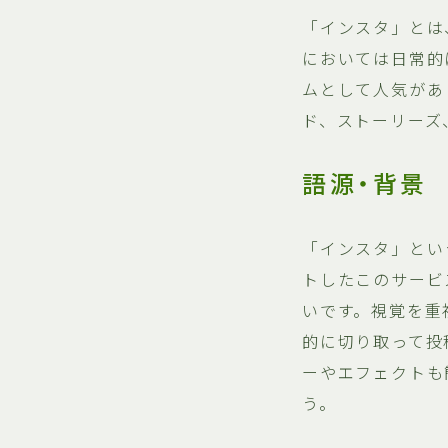
「インスタ」とは、
においては日常的
ムとして人気があ
ド、ストーリーズ
語源・背景
「インスタ」という
トしたこのサービ
いです。視覚を重
的に切り取って投
ーやエフェクトも
う。