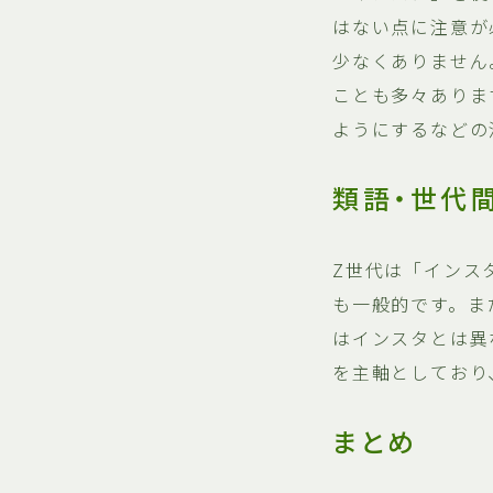
はない点に注意が
少なくありません
ことも多々ありま
ようにするなどの
類語・世代
Z世代は「インス
も一般的です。また
はインスタとは異な
を主軸としており
まとめ