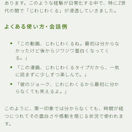
あります。このような経験が日常化する中で、特にZ世
代の間で「じわじわくる」が浸透していきました。
よくある使い方・会話例
「この動画、じわじわくるね。最初は分からな
かったけど後からジワジワ面白くなってく
る。」
「この漫画、じわじわくるタイプだから、一気
に読まずに少しずつ楽しんで。」
「彼のジョーク、じわじわくるから最初に分か
らなくても笑えるよ。」
このように、第一印象では分からなくても、時間が経
つにつれてその面白さや感動を感じる状況で使われま
す。