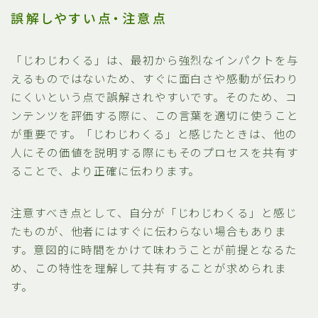
誤解しやすい点・注意点
「じわじわくる」は、最初から強烈なインパクトを与
えるものではないため、すぐに面白さや感動が伝わり
にくいという点で誤解されやすいです。そのため、コ
ンテンツを評価する際に、この言葉を適切に使うこと
が重要です。「じわじわくる」と感じたときは、他の
人にその価値を説明する際にもそのプロセスを共有す
ることで、より正確に伝わります。
注意すべき点として、自分が「じわじわくる」と感じ
たものが、他者にはすぐに伝わらない場合もありま
す。意図的に時間をかけて味わうことが前提となるた
め、この特性を理解して共有することが求められま
す。