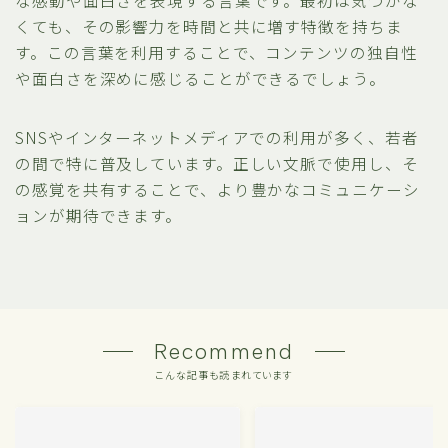
くても、その影響力を時間と共に増す特徴を持ちま
す。この言葉を利用することで、コンテンツの独自性
や面白さを深めに感じることができるでしょう。
SNSやインターネットメディアでの利用が多く、若者
の間で特に普及しています。正しい文脈で使用し、そ
の感覚を共有することで、より豊かなコミュニケーシ
ョンが期待できます。
Recommend
こんな記事も読まれています