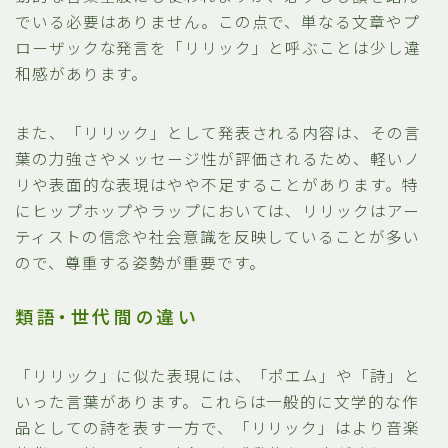
でいる必要はありません。この点で、単なる文章やプ
ローザックな発言を「リリック」と呼ぶことは少し違
和感があります。
また、「リリック」として発表される内容は、その言
葉の力強さやメッセージ性が評価されるため、軽いノ
リや表面的な表現はやや不足することがあります。特
にヒップホップやラップにおいては、リリックはアー
ティストの信念や社会意識を反映していることが多い
ので、尊重する姿勢が重要です。
類語・世代間の違い
「リリック」に似た表現には、「ポエム」や「詩」と
いった言葉があります。これらは一般的に文学的な作
品としての詩を表す一方で、「リリック」はより音楽