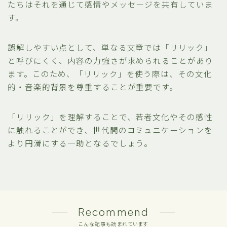
たちはそれを通じて感情やメッセージを共有していま
す。
誤解しやすい点として、単なる文章では「リリック」
と呼びにくく、内容の力強さが求められることがあり
ます。このため、「リリック」を使う際は、その文化
的・音楽的背景を尊重することが重要です。
「リリック」を理解することで、若者文化やその感性
に触れることができ、世代間のコミュニケーションを
より円滑にする一助となるでしょう。
Recommend
こんな記事も読まれています