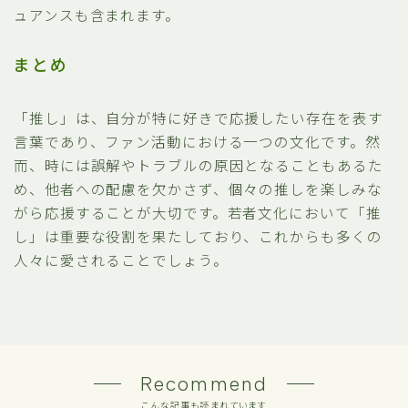
ュアンスも含まれます。
まとめ
「推し」は、自分が特に好きで応援したい存在を表す
言葉であり、ファン活動における一つの文化です。然
而、時には誤解やトラブルの原因となることもあるた
め、他者への配慮を欠かさず、個々の推しを楽しみな
がら応援することが大切です。若者文化において「推
し」は重要な役割を果たしており、これからも多くの
人々に愛されることでしょう。
Recommend
こんな記事も読まれています