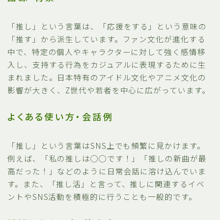
「推し」という言葉は、「応援をする」という意味の
「推す」から派生しています。ファン文化が進化する
中で、特定の個人やキャラクターに対して強く感情移
入し、支持する行為をカジュアルに表現するために生
まれました。日本特有のアイドル文化やアニメ文化の
影響が大きく、Z世代や若者を中心に広がっています。
よくある使い方・会話例
「推し」という言葉はSNS上でも頻繁に見かけます。
例えば、「私の推しは◯◯です！」「推しの新曲が最
高だった！」などのように日常会話に溶け込んでいま
す。また、「推し活」と言って、推しに関連するイベ
ントやSNS活動を積極的に行うことも一般的です。