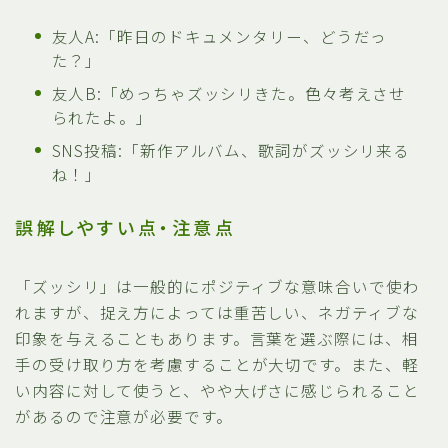
友人A:「昨日のドキュメンタリー、どうだっ
た？」
友人B:「めっちゃズッシリきた。色々考えさせ
られたよ。」
SNS投稿:「新作アルバム、歌詞がズッシリ来る
ね！」
誤解しやすい点・注意点
「ズッシリ」は一般的にポジティブな意味合いで使わ
れますが、捉え方によっては重苦しい、ネガティブな
印象を与えることもあります。言葉を選ぶ際には、相
手の受け取り方を考慮することが大切です。また、軽
い内容に対して使うと、やや大げさに感じられること
があるので注意が必要です。