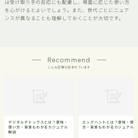
は受け取り手の反応にも配慮し、場面に応じた使い方
を心がけるとよいでしょう。また、世代ごとにニュア
ンスが異なることも理解しておくことが大切です。
Recommend
こんな記事も読まれています
デジタルデトックスとは？意味・
エッグハントとは？意味・使
使い方・背景もわかるカジュアル
方・背景もわかるカジュアル
解説