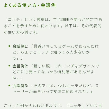
よくある使い方・会話例
「ニッチ」という言葉は、主に趣味や関心が特定であ
ることを示すために使われます。以下は、その代表的
な使い方の例です。
会話例1:
「最近ハマってるゲームがあるんだけ
ど、ちょっとニッチで知ってる人少ないか
も。」
会話例2:
「新しい服、これニッチなデザインで
どこにも売ってないから特別感があるんだよ
ね。」
会話例3:
「そのアニメ、少しニッチだけど、ス
トーリーが面白いって友達に勧められた。」
こうした例からもわかるように、「ニッチ」という言