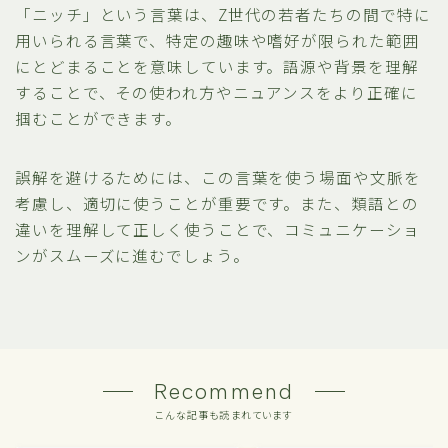
「ニッチ」という言葉は、Z世代の若者たちの間で特に
用いられる言葉で、特定の趣味や嗜好が限られた範囲
にとどまることを意味しています。語源や背景を理解
することで、その使われ方やニュアンスをより正確に
掴むことができます。
誤解を避けるためには、この言葉を使う場面や文脈を
考慮し、適切に使うことが重要です。また、類語との
違いを理解して正しく使うことで、コミュニケーショ
ンがスムーズに進むでしょう。
Recommend
こんな記事も読まれています