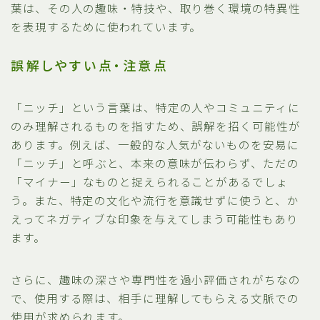
葉は、その人の趣味・特技や、取り巻く環境の特異性
を表現するために使われています。
誤解しやすい点・注意点
「ニッチ」という言葉は、特定の人やコミュニティに
のみ理解されるものを指すため、誤解を招く可能性が
あります。例えば、一般的な人気がないものを安易に
「ニッチ」と呼ぶと、本来の意味が伝わらず、ただの
「マイナー」なものと捉えられることがあるでしょ
う。また、特定の文化や流行を意識せずに使うと、か
えってネガティブな印象を与えてしまう可能性もあり
ます。
さらに、趣味の深さや専門性を過小評価されがちなの
で、使用する際は、相手に理解してもらえる文脈での
使用が求められます。