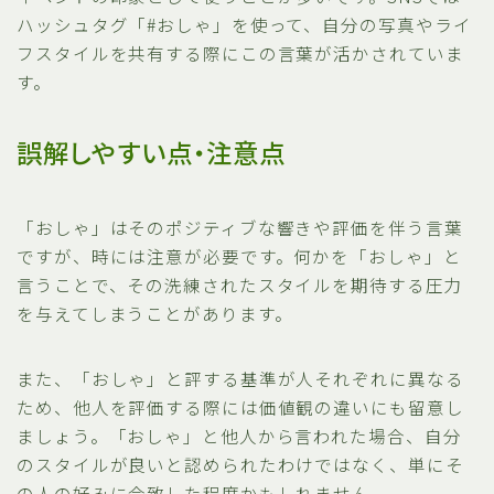
ハッシュタグ「#おしゃ」を使って、自分の写真やライ
フスタイルを共有する際にこの言葉が活かされていま
す。
誤解しやすい点・注意点
「おしゃ」はそのポジティブな響きや評価を伴う言葉
ですが、時には注意が必要です。何かを「おしゃ」と
言うことで、その洗練されたスタイルを期待する圧力
を与えてしまうことがあります。
また、「おしゃ」と評する基準が人それぞれに異なる
ため、他人を評価する際には価値観の違いにも留意し
ましょう。「おしゃ」と他人から言われた場合、自分
のスタイルが良いと認められたわけではなく、単にそ
の人の好みに合致した程度かもしれません。