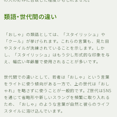
類語・世代間の違い
「おしゃ」の類語としては、「スタイリッシュ」や
「クール」が挙げられます。これらの言葉も、見た目
やスタイルが洗練されていることを示します。しか
し、「スタイリッシュ」はもう少し形式的な印象を与
え、幅広い年齢層で使用されることが多いです。
世代間での違いとして、若者は「おしゃ」という言葉
をライトに使う傾向がある一方で、上の世代は「おし
ゃれ」を略さずに使うことが一般的です。Z世代はSNS
を通じて省略形や新しいスラングを頻繁に取り入れる
ため、「おしゃ」のような言葉が自然と彼らのライフ
スタイルに溶け込んでいます。