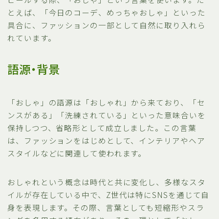
とえば、「今日のコーデ、めっちゃおしゃ」といった
具合に、ファッションの一部として自然に取り入れら
れています。
語源・背景
「おしゃ」の語源は「おしゃれ」から来ており、「セ
ンスがある」「洗練されている」といった意味合いを
保持しつつ、省略形として成立しました。この言葉
は、ファッションをはじめとして、インテリアやヘア
スタイルなどに関連して使われます。
おしゃれという概念は時代と共に変化し、多様なスタ
イルが存在している中で、Z世代は特にSNSを通じて自
身を表現します。その際、言葉としても短縮形やスラ