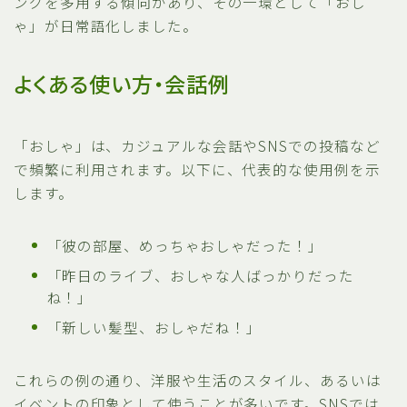
ングを多用する傾向があり、その一環として「おし
ゃ」が日常語化しました。
よくある使い方・会話例
「おしゃ」は、カジュアルな会話やSNSでの投稿など
で頻繁に利用されます。以下に、代表的な使用例を示
します。
「彼の部屋、めっちゃおしゃだった！」
「昨日のライブ、おしゃな人ばっかりだった
ね！」
「新しい髪型、おしゃだね！」
これらの例の通り、洋服や生活のスタイル、あるいは
イベントの印象として使うことが多いです。SNSでは