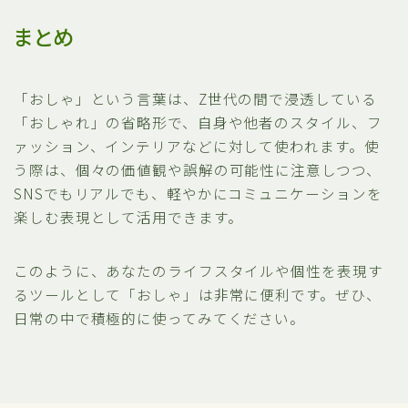
まとめ
「おしゃ」という言葉は、Z世代の間で浸透している
「おしゃれ」の省略形で、自身や他者のスタイル、フ
ァッション、インテリアなどに対して使われます。使
う際は、個々の価値観や誤解の可能性に注意しつつ、
SNSでもリアルでも、軽やかにコミュニケーションを
楽しむ表現として活用できます。
このように、あなたのライフスタイルや個性を表現す
るツールとして「おしゃ」は非常に便利です。ぜひ、
日常の中で積極的に使ってみてください。