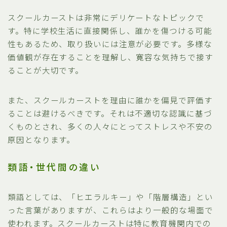
スクールカーストは非常にデリケートなトピックで
す。特に学校生活に直接関係し、誰かを傷つける可能
性もあるため、取り扱いには注意が必要です。多様な
価値観が存在することを理解し、寛容な気持ちで接す
ることが大切です。
また、スクールカーストを理由に誰かを偏見で評価す
ることは避けるべきです。それは不適切な認識に基づ
くものとされ、多くの人々にとってストレスや不安の
原因となります。
類語・世代間の違い
類語としては、「ヒエラルキー」や「階層構造」とい
った言葉がありますが、これらはより一般的な場面で
使われます。スクールカーストは特に教育機関内での