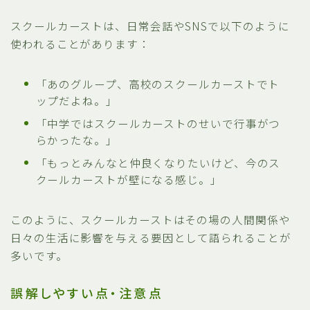
スクールカーストは、日常会話やSNSで以下のように
使われることがあります：
「あのグループ、高校のスクールカーストでト
ップだよね。」
「中学ではスクールカーストのせいで行事がつ
らかったな。」
「もっとみんなと仲良くなりたいけど、今のス
クールカーストが壁になる感じ。」
このように、スクールカーストはその場の人間関係や
日々の生活に影響を与える要因として語られることが
多いです。
誤解しやすい点・注意点