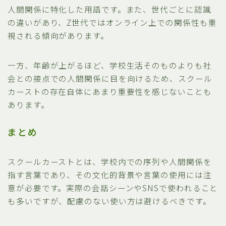
人間関係に特化した用語です。また、世代ごとに認識
の違いがあり、Z世代ではオンライン上での関係性も重
視される傾向があります。
一方、年齢が上がるほど、学校生活そのものよりも社
会との接点での人間関係に目を向けるため、スクール
カーストの存在自体にあまり重要性を感じないことも
あります。
まとめ
スクールカーストとは、学校内での序列や人間関係を
指す言葉であり、その文化的背景や言葉の使用には注
意が必要です。実際の会話シーンやSNSで使われること
も多いですが、配慮のない使い方は避けるべきです。