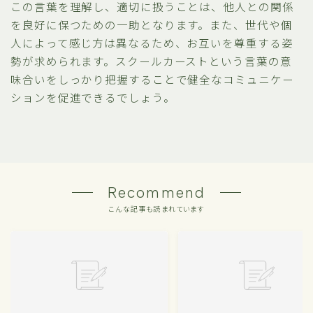
この言葉を理解し、適切に扱うことは、他人との関係
を良好に保つための一助となります。また、世代や個
人によって感じ方は異なるため、お互いを尊重する姿
勢が求められます。スクールカーストという言葉の意
味合いをしっかり把握することで健全なコミュニケー
ションを促進できるでしょう。
Recommend
こんな記事も読まれています