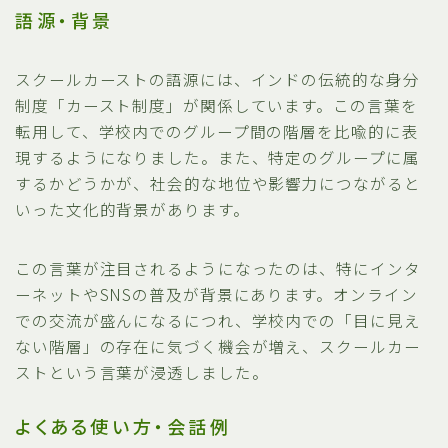
語源・背景
スクールカーストの語源には、インドの伝統的な身分
制度「カースト制度」が関係しています。この言葉を
転用して、学校内でのグループ間の階層を比喩的に表
現するようになりました。また、特定のグループに属
するかどうかが、社会的な地位や影響力につながると
いった文化的背景があります。
この言葉が注目されるようになったのは、特にインタ
ーネットやSNSの普及が背景にあります。オンライン
での交流が盛んになるにつれ、学校内での「目に見え
ない階層」の存在に気づく機会が増え、スクールカー
ストという言葉が浸透しました。
よくある使い方・会話例