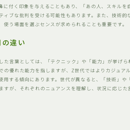
鼻に付く印象を与えることもあり、「あの人、スキルを
ティブな批判を受ける可能性もあります。また、技術的
、使う場面を選ぶセンスが求められることも重要です。
間の違い
した言葉としては、「テクニック」や「能力」が挙げら
での優れた能力を指しますが、Z世代ではよりカジュア
使用する傾向にあります。世代が異なると、「技術」や
ますが、それぞれのニュアンスを理解し、状況に応じた