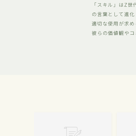
「スキル」はZ世
の言葉として進化
適切な使用が求め
彼らの価値観やコ