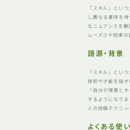
「スキル」という
し異なる意味を持
なニュアンスを解
ムーズさや効率の
語源・背景
「スキル」という
技術や才能を指す
「自分が得意とす
するようになりま
人の投稿テクニッ
よくある使