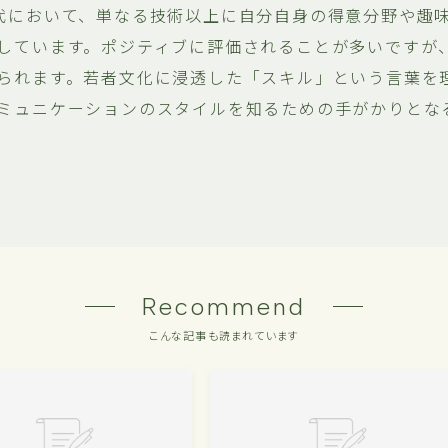
代において、単なる技術以上に自分自身の得意分野や趣
しています。ポジティブに評価されることが多いですが
られます。若者文化に浸透した「スキル」という言葉を
ミュニケーションのスタイルを知るための手がかりとな
Recommend
こんな記事も読まれています