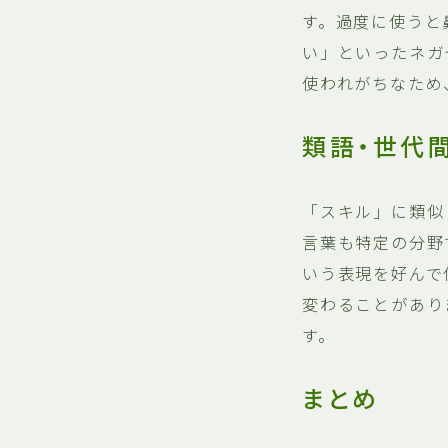
す。過度に使うと
い」といったネガ
使われがちなため
類語・世代
「スキル」に類似
言葉も特定の分野
いう表現を好んで
変わることがあり
す。
まとめ